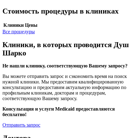
Стоимость процедуры в клиниках
Клиники
Цены
Все процедуры
Клиники, в которых проводится Душ
Шарко
Не нашли клинику, соответствующую Вашему запросу?
Вы можете отправить запрос и сэкономить время на поиск
нужной клиники. Мы предоставим квалифицированную
консультацию и предоставим актуальную информацию по
профильным клиникам, докторам и процедурам,
соответствующую Вашему запросу.
Консультация и услуги Medicaid предоставляются
бесплатно!
Отправить запрос