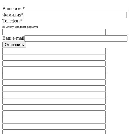
Ваше имя*
Фамилия*
Телефон*
(в международном формате)
Ваш e-mail