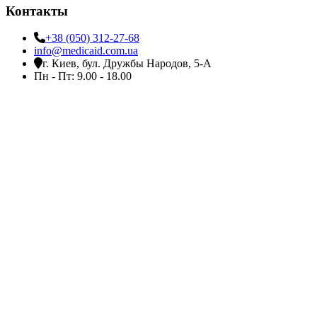
Контакты
+38 (050) 312-27-68
info@medicaid.com.ua
г. Киев, бул. Дружбы Народов, 5-А
Пн - Пт: 9.00 - 18.00