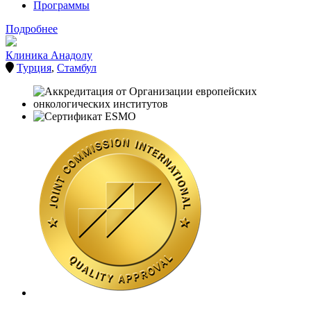
Программы
Подробнее
Клиника Анадолу
Турция
,
Стамбул