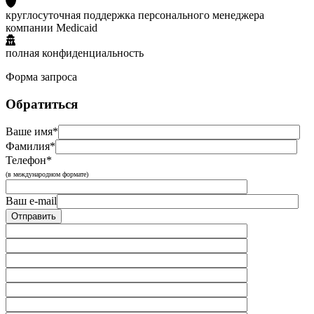
круглосуточная поддержка персонального менеджера
компании Medicaid
полная конфиденциальность
Форма запроса
Обратиться
Ваше имя*
Фамилия*
Телефон*
(в международном формате)
Ваш e-mail