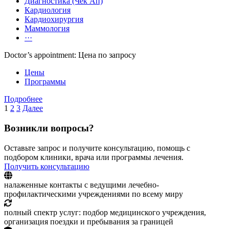
Диагностика (Чек Ап)
Кардиология
Кардиохирургия
Маммология
···
Doctor’s appointment: Цена по запросу
Цены
Программы
Подробнее
1
2
3
Далее
Возникли вопросы?
Оставьте запрос и получите консультацию, помощь с
подбором клиники, врача или программы лечения.
Получить консультацию
налаженные контакты с ведущими лечебно-
профилактическими учреждениями по всему миру
полный спектр услуг: подбор медицинского учреждения,
организация поездки и пребывания за границей