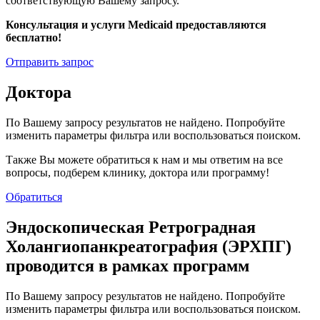
соответствующую Вашему запросу.
Консультация и услуги Medicaid предоставляются
бесплатно!
Отправить запрос
Доктора
По Вашему запросу результатов не найдено. Попробуйте
изменить параметры фильтра или воспользоваться поиском.
Также Вы можете обратиться к нам и мы ответим на все
вопросы, подберем клинику, доктора или программу!
Обратиться
Эндоскопическая Ретроградная
Холангиопанкреатография (ЭРХПГ)
проводится в рамках программ
По Вашему запросу результатов не найдено. Попробуйте
изменить параметры фильтра или воспользоваться поиском.