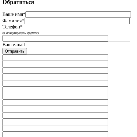
Обратиться
Ваше имя*
Фамилия*
Телефон*
(в международном формате)
Ваш e-mail