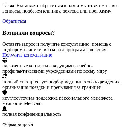
Также Вы можете обратиться к нам и мы ответим на все
вопросы, подберем клинику, доктора или программу!
Обратиться
Возникли вопросы?
Оставьте запрос и получите консультацию, помощь с
подбором клиники, врача или программы лечения.
Получить консультацию
налаженные контакты с ведущими лечебно-
профилактическими учреждениями по всему миру
полный спектр услуг: подбор медицинского учреждения,
организация поездки и пребывания за границей
круглосуточная поддержка персонального менеджера
компании Medicaid
полная конфиденциальность
Форма запроса