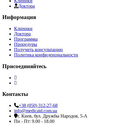
Клиники
Доктора
Информация
Клиники
Доктора
Программы
Процедуры
Получить консультацию
Политика конфиденциальности
Присоединяйтесь
Контакты
+38 (050) 312-27-68
info@medicaid.com.ua
г. Киев, бул. Дружбы Народов, 5-А
Пн - Пт: 9.00 - 18.00