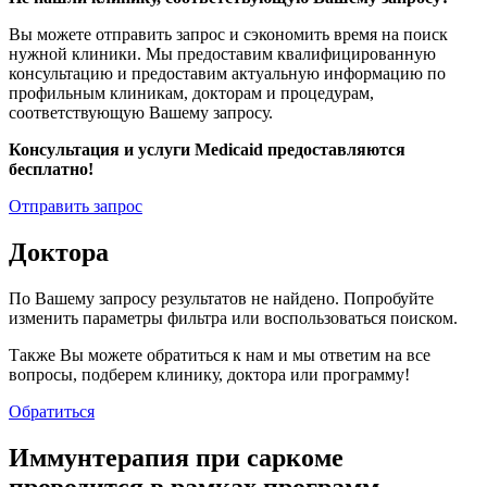
Вы можете отправить запрос и сэкономить время на поиск
нужной клиники. Мы предоставим квалифицированную
консультацию и предоставим актуальную информацию по
профильным клиникам, докторам и процедурам,
соответствующую Вашему запросу.
Консультация и услуги Medicaid предоставляются
бесплатно!
Отправить запрос
Доктора
По Вашему запросу результатов не найдено. Попробуйте
изменить параметры фильтра или воспользоваться поиском.
Также Вы можете обратиться к нам и мы ответим на все
вопросы, подберем клинику, доктора или программу!
Обратиться
Иммунтерапия при саркоме