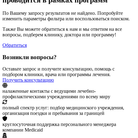
проводится в рамках программ
По Вашему запросу результатов не найдено. Попробуйте
изменить параметры фильтра или воспользоваться поиском.
Также Вы можете обратиться к нам и мы ответим на все
вопросы, подберем клинику, доктора или программу!
Обратиться
Возникли вопросы?
Оставьте запрос и получите консультацию, помощь с
подбором клиники, врача или программы лечения.
Получить консультацию
налаженные контакты с ведущими лечебно-
профилактическими учреждениями по всему миру
полный спектр услуг: подбор медицинского учреждения,
организация поездки и пребывания за границей
круглосуточная поддержка персонального менеджера
компании Medicaid