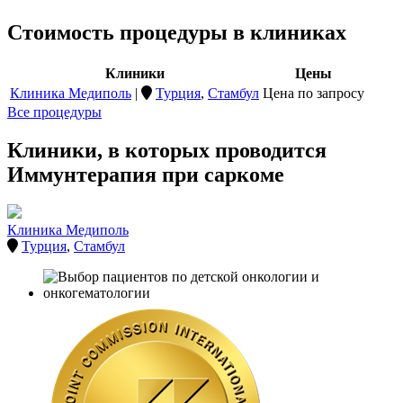
Стоимость процедуры в клиниках
Клиники
Цены
Клиника Медиполь
|
Турция
,
Стамбул
Цена по запросу
Все процедуры
Клиники, в которых проводится
Иммунтерапия при саркоме
Клиника Медиполь
Турция
,
Стамбул