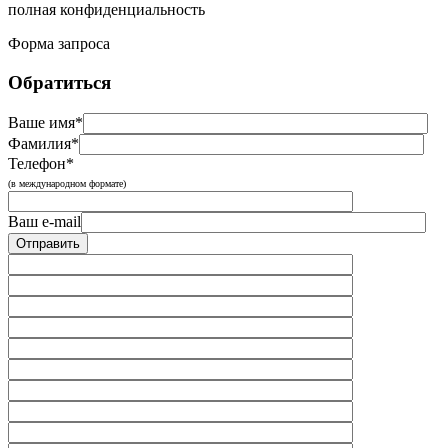
полная конфиденциальность
Форма запроса
Обратиться
Ваше имя*
Фамилия*
Телефон*
(в международном формате)
Ваш e-mail