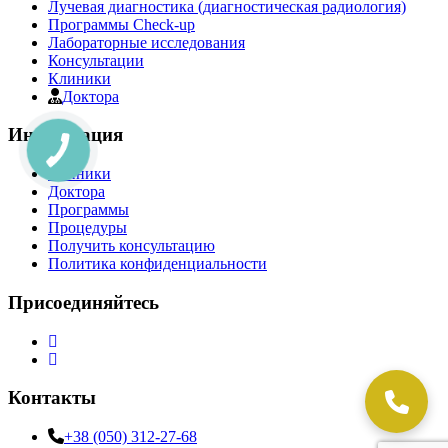
Лучевая диагностика (диагностическая радиология)
Программы Check-up
Лабораторные исследования
Консультации
Клиники
Доктора
Информация
Клиники
Доктора
Программы
Процедуры
Получить консультацию
Политика конфиденциальности
Присоединяйтесь
Контакты
+38 (050) 312-27-68