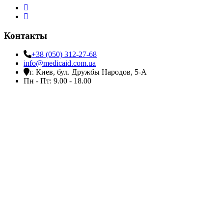
Контакты
+38 (050) 312-27-68
info@medicaid.com.ua
г. Киев, бул. Дружбы Народов, 5-А
Пн - Пт: 9.00 - 18.00