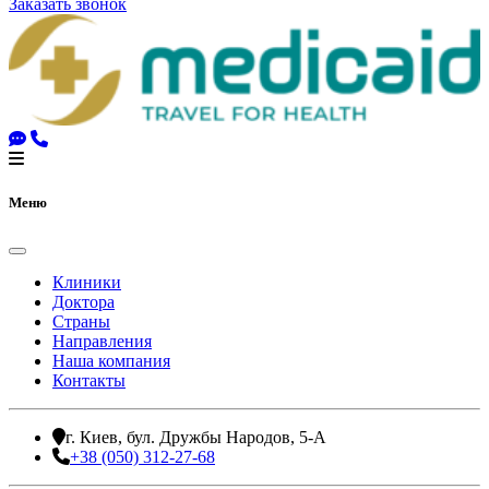
Заказать звонок
Меню
Клиники
Доктора
Страны
Направления
Наша компания
Контакты
г. Киев, бул. Дружбы Народов, 5-А
+38 (050) 312-27-68