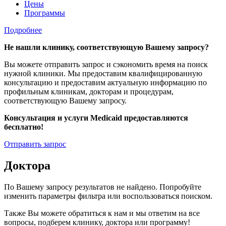
Цены
Программы
Подробнее
Не нашли клинику, соответствующую Вашему запросу?
Вы можете отправить запрос и сэкономить время на поиск
нужной клиники. Мы предоставим квалифицированную
консультацию и предоставим актуальную информацию по
профильным клиникам, докторам и процедурам,
соответствующую Вашему запросу.
Консультация и услуги Medicaid предоставляются
бесплатно!
Отправить запрос
Доктора
По Вашему запросу результатов не найдено. Попробуйте
изменить параметры фильтра или воспользоваться поиском.
Также Вы можете обратиться к нам и мы ответим на все
вопросы, подберем клинику, доктора или программу!