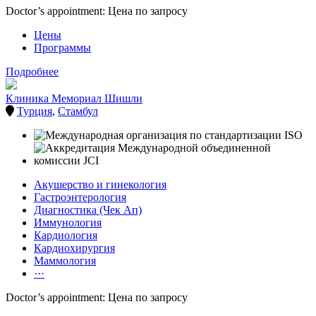
Doctor’s appointment: Цена по запросу
Цены
Программы
Подробнее
Клиника Мемориал Шишли
Турция
,
Стамбул
Акушерство и гинекология
Гастроэнтерология
Диагностика (Чек Ап)
Иммунология
Кардиология
Кардиохирургия
Маммология
···
Doctor’s appointment: Цена по запросу