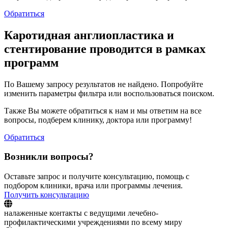
Обратиться
Каротидная англиопластика и
стентирование проводится в рамках
программ
По Вашему запросу результатов не найдено. Попробуйте
изменить параметры фильтра или воспользоваться поиском.
Также Вы можете обратиться к нам и мы ответим на все
вопросы, подберем клинику, доктора или программу!
Обратиться
Возникли вопросы?
Оставьте запрос и получите консультацию, помощь с
подбором клиники, врача или программы лечения.
Получить консультацию
налаженные контакты с ведущими лечебно-
профилактическими учреждениями по всему миру