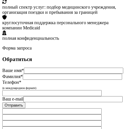
полный спектр услуг: подбор медицинского учреждения,
организация поездки и пребывания за границей
круглосуточная поддержка персонального менеджера
компании Medicaid
полная конфиденциальность
Форма запроса
Обратиться
Ваше имя*
Фамилия*
Телефон*
(в международном формате)
Ваш e-mail