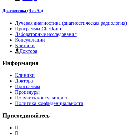
Диагностика (Чек Ап)
Лучевая диагностика (диагностическая радиология)
Программы Check-up
Лабораторные исследования
Консультации
Клиники
Доктора
Информация
Клиники
Доктора
Программы
Процедуры
Получить консультацию
Политика конфиденциальности
Присоединяйтесь