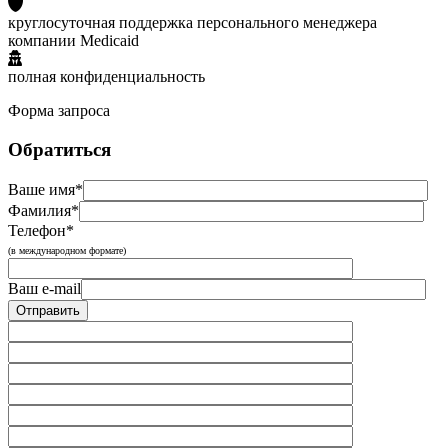
круглосуточная поддержка персонального менеджера
компании Medicaid
полная конфиденциальность
Форма запроса
Обратиться
Ваше имя*
Фамилия*
Телефон*
(в международном формате)
Ваш e-mail