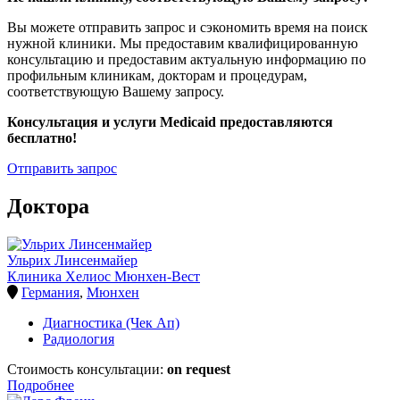
Вы можете отправить запрос и сэкономить время на поиск
нужной клиники. Мы предоставим квалифицированную
консультацию и предоставим актуальную информацию по
профильным клиникам, докторам и процедурам,
соответствующую Вашему запросу.
Консультация и услуги Medicaid предоставляются
бесплатно!
Отправить запрос
Доктора
Ульрих Линсенмайер
Клиника Хелиос Мюнхен-Вест
Германия
,
Мюнхен
Диагностика (Чек Ап)
Радиология
Стоимость консультации:
on request
Подробнее