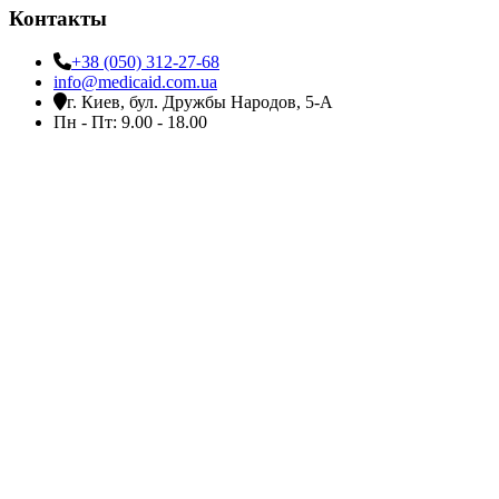
Контакты
+38 (050) 312-27-68
info@medicaid.com.ua
г. Киев, бул. Дружбы Народов, 5-А
Пн - Пт: 9.00 - 18.00