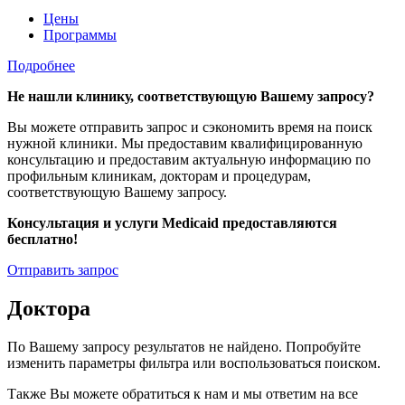
Цены
Программы
Подробнее
Не нашли клинику, соответствующую Вашему запросу?
Вы можете отправить запрос и сэкономить время на поиск
нужной клиники. Мы предоставим квалифицированную
консультацию и предоставим актуальную информацию по
профильным клиникам, докторам и процедурам,
соответствующую Вашему запросу.
Консультация и услуги Medicaid предоставляются
бесплатно!
Отправить запрос
Доктора
По Вашему запросу результатов не найдено. Попробуйте
изменить параметры фильтра или воспользоваться поиском.
Также Вы можете обратиться к нам и мы ответим на все