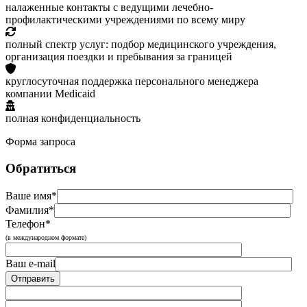
налаженные контакты с ведущими лечебно-
профилактическими учреждениями по всему миру
полный спектр услуг: подбор медицинского учреждения,
организация поездки и пребывания за границей
круглосуточная поддержка персонального менеджера
компании Medicaid
полная конфиденциальность
Форма запроса
Обратиться
Ваше имя*
Фамилия*
Телефон*
(в международном формате)
Ваш e-mail