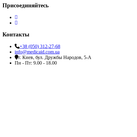
Присоединяйтесь
Контакты
+38 (050) 312-27-68
info@medicaid.com.ua
г. Киев, бул. Дружбы Народов, 5-А
Пн - Пт: 9.00 - 18.00