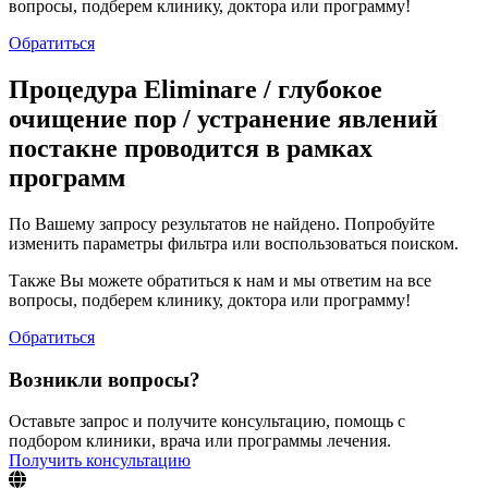
вопросы, подберем клинику, доктора или программу!
Обратиться
Процедура Eliminare / глубокое
очищение пор / устранение явлений
постакне проводится в рамках
программ
По Вашему запросу результатов не найдено. Попробуйте
изменить параметры фильтра или воспользоваться поиском.
Также Вы можете обратиться к нам и мы ответим на все
вопросы, подберем клинику, доктора или программу!
Обратиться
Возникли вопросы?
Оставьте запрос и получите консультацию, помощь с
подбором клиники, врача или программы лечения.
Получить консультацию