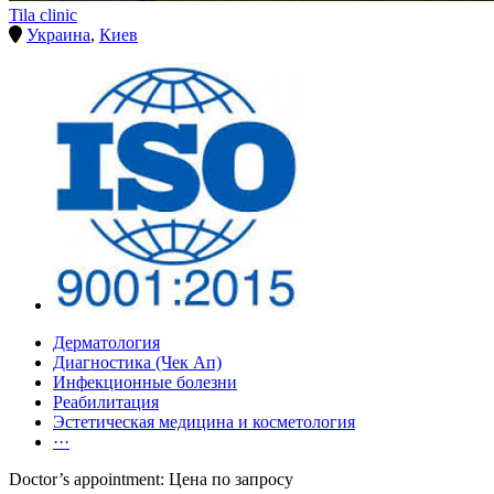
Tila clinic
Украина
,
Киев
Дерматология
Диагностика (Чек Ап)
Инфекционные болезни
Реабилитация
Эстетическая медицина и косметология
···
Doctor’s appointment: Цена по запросу