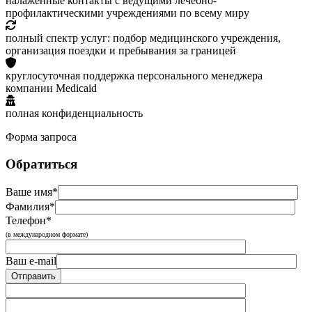
налаженные контакты с ведущими лечебно-
профилактическими учреждениями по всему миру
полный спектр услуг: подбор медицинского учреждения,
организация поездки и пребывания за границей
круглосуточная поддержка персонального менеджера
компании Medicaid
полная конфиденциальность
Форма запроса
Обратиться
Ваше имя*
Фамилия*
Телефон*
(в международном формате)
Ваш e-mail