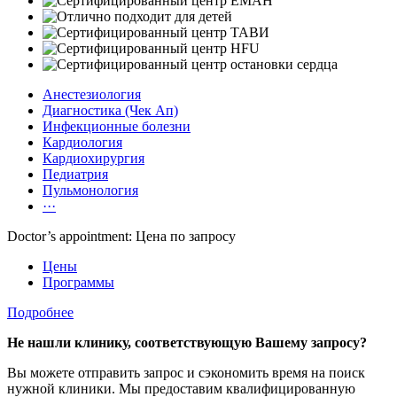
Анестезиология
Диагностика (Чек Ап)
Инфекционные болезни
Кардиология
Кардиохирургия
Педиатрия
Пульмонология
···
Doctor’s appointment: Цена по запросу
Цены
Программы
Подробнее
Не нашли клинику, соответствующую Вашему запросу?
Вы можете отправить запрос и сэкономить время на поиск
нужной клиники. Мы предоставим квалифицированную