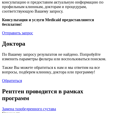
консультацию и предоставим актуальную информацию по
профильным клиникам, докторам и процедурам,
соответствующую Вашему запросу.
Консультация и услуги Medicaid предоставляются
бесплатно!
Отправить запрос
Доктора
По Вашему запросу результатов не найдено. Попробуйте
изменить параметры фильтра или воспользоваться поиском.
Также Вы можете обратиться к нам и мы ответим на все
вопросы, подберем клинику, доктора или программу!
Обратиться
Рентген проводится в рамках
программ
Замена тазобедренного сустава