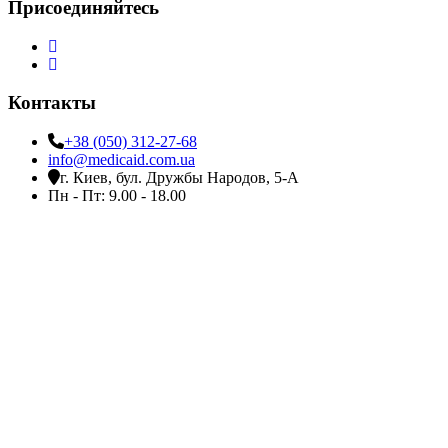
Присоединяйтесь
Контакты
+38 (050) 312-27-68
info@medicaid.com.ua
г. Киев, бул. Дружбы Народов, 5-А
Пн - Пт: 9.00 - 18.00