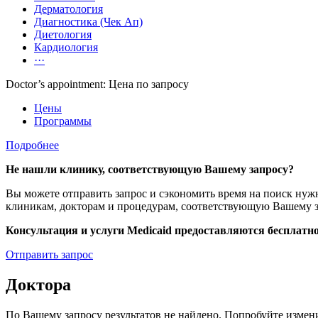
Дерматология
Диагностика (Чек Ап)
Диетология
Кардиология
···
Doctor’s appointment: Цена по запросу
Цены
Программы
Подробнее
Не нашли клинику, соответствующую Вашему запросу?
Вы можете отправить запрос и сэкономить время на поиск н
клиникам, докторам и процедурам, соответствующую Вашему з
Консультация и услуги Medicaid предоставляются бесплатно
Отправить запрос
Доктора
По Вашему запросу результатов не найдено. Попробуйте измен