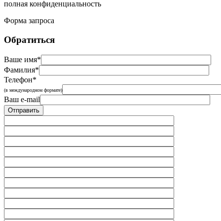
полная конфиденциальность
Форма запроса
Обратиться
Ваше имя*
Фамилия*
Телефон*
(в международном формате)
Ваш e-mail