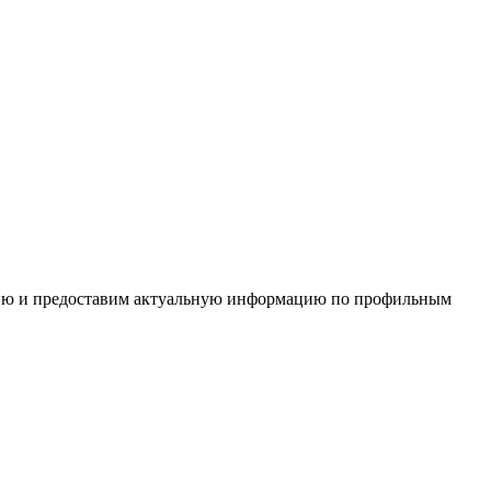
цию и предоставим актуальную информацию по профильным