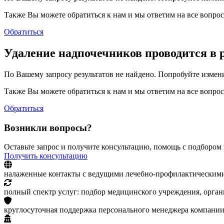
Также Вы можете обратиться к нам и мы ответим на все вопро
Обратиться
Удаление надпочечников проводится в 
По Вашему запросу результатов не найдено. Попробуйте измен
Также Вы можете обратиться к нам и мы ответим на все вопро
Обратиться
Возникли вопросы?
Оставьте запрос и получите консультацию, помощь с подбором
Получить консультацию
налаженные контакты с ведущими лечебно-профилактическим
полный спектр услуг: подбор медицинского учреждения, орган
круглосуточная поддержка персонального менеджера компании