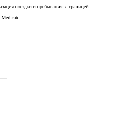
изация поездки и пребывания за границей
 Medicaid