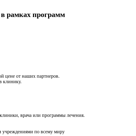
 в рамках программ
ой цене от наших партнеров.
в клинику.
 клиники, врача или программы лечения.
и учреждениями по всему миру