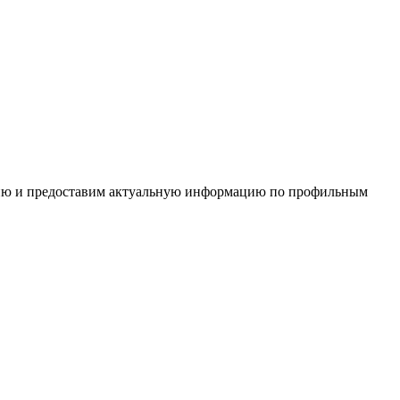
цию и предоставим актуальную информацию по профильным