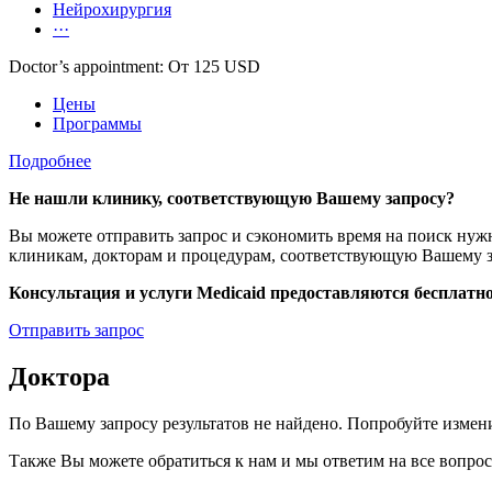
Нейрохирургия
···
Doctor’s appointment: От 125 USD
Цены
Программы
Подробнее
Не нашли клинику, соответствующую Вашему запросу?
Вы можете отправить запрос и сэкономить время на поиск н
клиникам, докторам и процедурам, соответствующую Вашему з
Консультация и услуги Medicaid предоставляются бесплатно
Отправить запрос
Доктора
По Вашему запросу результатов не найдено. Попробуйте измен
Также Вы можете обратиться к нам и мы ответим на все вопро