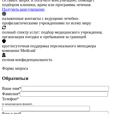
Оставьте запрос и получите консультацию, помощь с
подбором клиники, врача или программы лечения.
Получить консультацию
налаженные контакты с ведущими лечебно-
профилактическими учреждениями по всему миру
полный спектр услуг: подбор медицинского учреждения,
организация поездки и пребывания за границей
круглосуточная поддержка персонального менеджера
компании Medicaid
полная конфиденциальность
Форма запроса
Обратиться
Ваше имя*
Фамилия*
Телефон*
(в международном формате)
Ваш e-mail