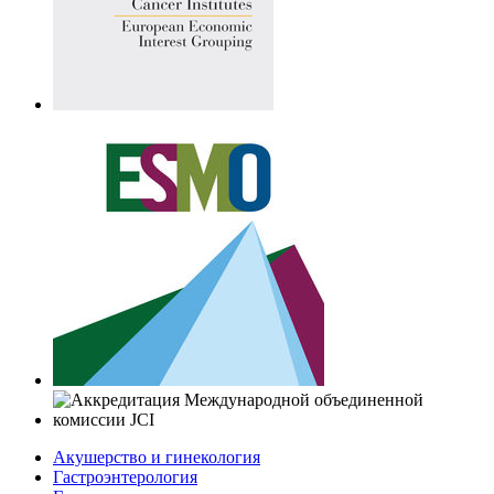
Акушерство и гинекология
Гастроэнтерология