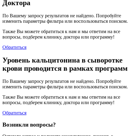
Доктора
По Вашему запросу результатов не найдено. Попробуйте
изменить параметры фильтра или воспользоваться поиском.
Также Вы можете обратиться к нам и мы ответим на все
вопросы, подберем клинику, доктора или программу!
Обратиться
Уровень кальцитонина в сыворотке
крови проводится в рамках программ
По Вашему запросу результатов не найдено. Попробуйте
изменить параметры фильтра или воспользоваться поиском.
Также Вы можете обратиться к нам и мы ответим на все
вопросы, подберем клинику, доктора или программу!
Обратиться
Возникли вопросы?