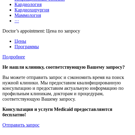
Кардиология
Кардиохирургия
Маммология
···
Doctor’s appointment: Цена по запросу
Цены
Программы
Подробнее
Не нашли клинику, соответствующую Вашему запросу?
Вы можете отправить запрос и сэкономить время на поиск
нужной клиники. Мы предоставим квалифицированную
консультацию и предоставим актуальную информацию по
профильным клиникам, докторам и процедурам,
соответствующую Вашему запросу.
Консультация и услуги Medicaid предоставляются
бесплатно!
Отправить запрос