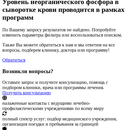
Уровень неорганического фосфора в
сыворотке крови проводится в рамках
программ
По Вашему запросу результатов не найдено. Попробуйте
изменить параметры фильтра или воспользоваться поиском.
Также Вы можете обратиться к нам и мы ответим на все
вопросы, подберем клинику, доктора или программу!
Обратиться
Возникли вопросы?
Оставьте запрос и получите консультацию, помощь с
подбором клиники, врача или программы лечения.
Получить консультацию
налаженные контакты с ведущими лечебно-
профилактическими учреждениями по всему миру
полный спектр услуг: подбор медицинского учреждения,
организация поездки и пребывания за границей