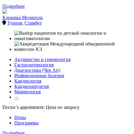
Подробнее
Клиника Медиполь
Турция
,
Стамбул
Акушерство и гинекология
Гастроэнтерология
Диагностика (Чек Ап)
Инфекционные болезни
Кардиология
Кардиохирургия
Маммология
···
Doctor’s appointment: Цена по запросу
Цены
Программы
Подробнее