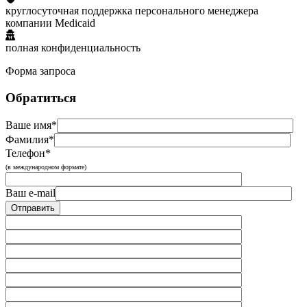
круглосуточная поддержка персонального менеджера
компании Medicaid
полная конфиденциальность
Форма запроса
Обратиться
Ваше имя*
Фамилия*
Телефон*
(в международном формате)
Ваш e-mail