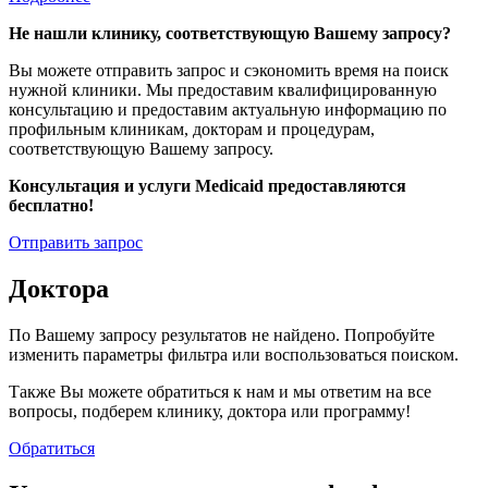
Не нашли клинику, соответствующую Вашему запросу?
Вы можете отправить запрос и сэкономить время на поиск
нужной клиники. Мы предоставим квалифицированную
консультацию и предоставим актуальную информацию по
профильным клиникам, докторам и процедурам,
соответствующую Вашему запросу.
Консультация и услуги Medicaid предоставляются
бесплатно!
Отправить запрос
Доктора
По Вашему запросу результатов не найдено. Попробуйте
изменить параметры фильтра или воспользоваться поиском.
Также Вы можете обратиться к нам и мы ответим на все
вопросы, подберем клинику, доктора или программу!
Обратиться