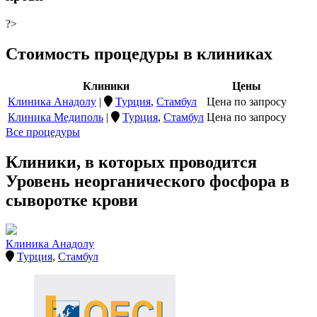
?>
Стоимость процедуры в клиниках
Клиники
Цены
Клиника Анадолу
|
Турция
,
Стамбул
Цена по запросу
Клиника Медиполь
|
Турция
,
Стамбул
Цена по запросу
Все процедуры
Клиники, в которых проводится
Уровень неорганического фосфора в
сыворотке крови
Клиника Анадолу
Турция
,
Стамбул