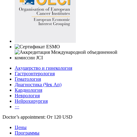
Акушерство и гинекология
Гастроэнтерология
Гематология
Диагностика (Чек Ап)
Кардиология
Неврология
Нейрохирургия
···
Doctor’s appointment: От 120 USD
Цены
Программы