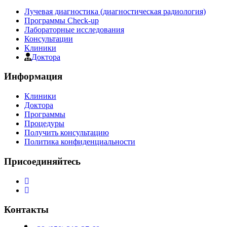
Лучевая диагностика (диагностическая радиология)
Программы Check-up
Лабораторные исследования
Консультации
Клиники
Доктора
Информация
Клиники
Доктора
Программы
Процедуры
Получить консультацию
Политика конфиденциальности
Присоединяйтесь
Контакты