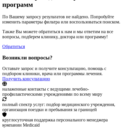
программ
По Вашему запросу результатов не найдено. Попробуйте
изменить параметры фильтра или воспользоваться поиском.
Также Вы можете обратиться к нам и мы ответим на все
вопросы, подберем клинику, доктора или программу!
Обратиться
Возникли вопросы?
Оставьте запрос и получите консультацию, помощь с
подбором клиники, врача или программы лечения.
Получить консультацию
налаженные контакты с ведущими лечебно-
профилактическими учреждениями по всему миру
полный спектр услуг: подбор медицинского учреждения,
организация поездки и пребывания за границей
круглосуточная поддержка персонального менеджера
компании Medicaid