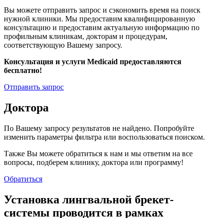
Вы можете отправить запрос и сэкономить время на поиск
нужной клиники. Мы предоставим квалифицированную
консультацию и предоставим актуальную информацию по
профильным клиникам, докторам и процедурам,
соответствующую Вашему запросу.
Консультация и услуги Medicaid предоставляются
бесплатно!
Отправить запрос
Доктора
По Вашему запросу результатов не найдено. Попробуйте
изменить параметры фильтра или воспользоваться поиском.
Также Вы можете обратиться к нам и мы ответим на все
вопросы, подберем клинику, доктора или программу!
Обратиться
Установка лингвальной брекет-
системы проводится в рамках