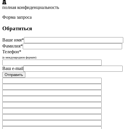
полная конфиденциальность
Форма запроса
Обратиться
Ваше имя*
Фамилия*
Телефон*
(в международном формате)
Ваш e-mail