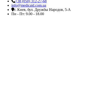
+38 (050) 312-27-68
info@medicaid.com.ua
г. Киев, бул. Дружбы Народов, 5-А
Пн - Пт: 9.00 - 18.00