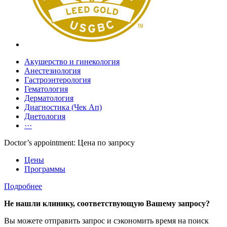
Акушерство и гинекология
Анестезиология
Гастроэнтерология
Гематология
Дерматология
Диагностика (Чек Ап)
Диетология
···
Doctor’s appointment: Цена по запросу
Цены
Программы
Подробнее
Не нашли клинику, соответствующую Вашему запросу?
Вы можете отправить запрос и сэкономить время на поиск