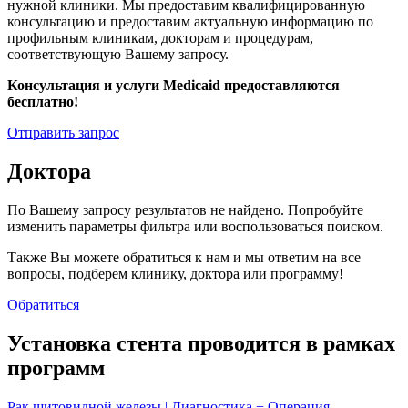
нужной клиники. Мы предоставим квалифицированную
консультацию и предоставим актуальную информацию по
профильным клиникам, докторам и процедурам,
соответствующую Вашему запросу.
Консультация и услуги Medicaid предоставляются
бесплатно!
Отправить запрос
Доктора
По Вашему запросу результатов не найдено. Попробуйте
изменить параметры фильтра или воспользоваться поиском.
Также Вы можете обратиться к нам и мы ответим на все
вопросы, подберем клинику, доктора или программу!
Обратиться
Установка стента проводится в рамках
программ
Рак щитовидной железы | Диагностика + Операция