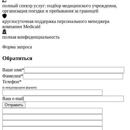
полный спектр услуг: подбор медицинского учреждения,
организация поездки и пребывания за границей
круглосуточная поддержка персонального менеджера
компании Medicaid
полная конфиденциальность
Форма запроса
Обратиться
Ваше имя*
Фамилия*
Телефон*
(в международном формате)
Ваш e-mail