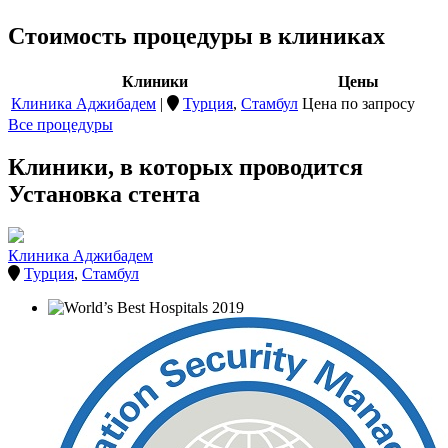
Стоимость процедуры в клиниках
Клиники
Цены
Клиника Аджибадем
|
Турция
,
Стамбул
Цена по запросу
Все процедуры
Клиники, в которых проводится
Установка стента
Клиника Аджибадем
Турция
,
Стамбул