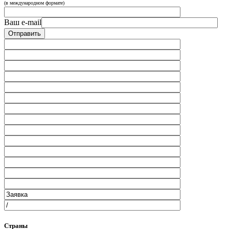
(в международном формате)
Ваш e-mail
Страны