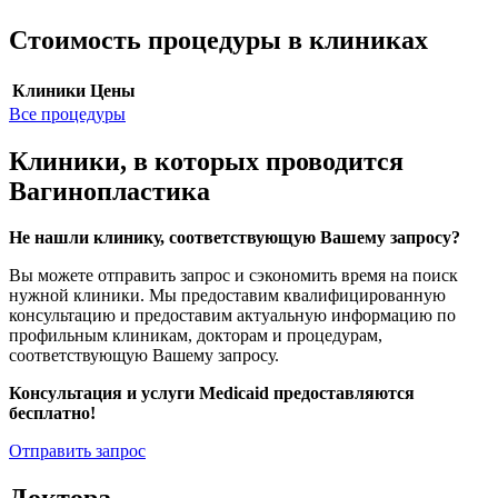
Стоимость процедуры в клиниках
Клиники
Цены
Все процедуры
Клиники, в которых проводится
Вагинопластика
Не нашли клинику, соответствующую Вашему запросу?
Вы можете отправить запрос и сэкономить время на поиск
нужной клиники. Мы предоставим квалифицированную
консультацию и предоставим актуальную информацию по
профильным клиникам, докторам и процедурам,
соответствующую Вашему запросу.
Консультация и услуги Medicaid предоставляются
бесплатно!
Отправить запрос