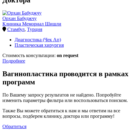
Доктора
Орхан Бабуджчу
Клиника Мемориал Шишли
Стамбул
,
Турция
Диагностика (Чек Ап)
Пластическая хирургия
Стоимость консультации:
on request
Подробнее
Вагинопластика проводится в рамках
программ
По Вашему запросу результатов не найдено. Попробуйте
изменить параметры фильтра или воспользоваться поиском.
Также Вы можете обратиться к нам и мы ответим на все
вопросы, подберем клинику, доктора или программу!
Обратиться