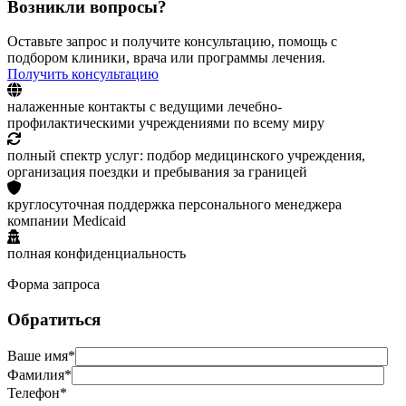
Возникли вопросы?
Оставьте запрос и получите консультацию, помощь с
подбором клиники, врача или программы лечения.
Получить консультацию
налаженные контакты с ведущими лечебно-
профилактическими учреждениями по всему миру
полный спектр услуг: подбор медицинского учреждения,
организация поездки и пребывания за границей
круглосуточная поддержка персонального менеджера
компании Medicaid
полная конфиденциальность
Форма запроса
Обратиться
Ваше имя*
Фамилия*
Телефон*