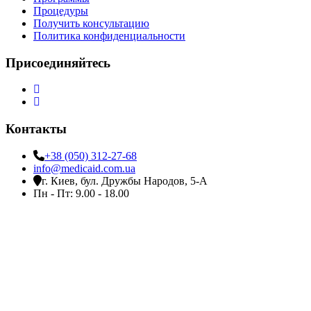
Процедуры
Получить консультацию
Политика конфиденциальности
Присоединяйтесь
Контакты
+38 (050) 312-27-68
info@medicaid.com.ua
г. Киев, бул. Дружбы Народов, 5-А
Пн - Пт: 9.00 - 18.00