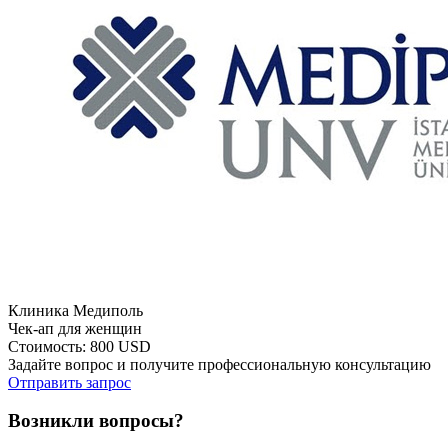
Клиника Медиполь
Чек-ап для женщин
Стоимость: 800 USD
Задайте вопрос и получите профессиональную консультацию
Отправить запрос
Возникли вопросы?