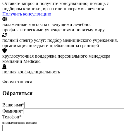
Оставьте запрос и получите консультацию, помощь с
подбором клиники, врача или программы лечения.
Получить консультацию
налаженные контакты с ведущими лечебно-
профилактическими учреждениями по всему миру
полный спектр услуг: подбор медицинского учреждения,
организация поездки и пребывания за границей
круглосуточная поддержка персонального менеджера
компании Medicaid
полная конфиденциальность
Форма запроса
Обратиться
Ваше имя*
Фамилия*
Телефон*
(в международном формате)