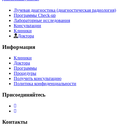
Лучевая диагностика (диагностическая радиология)
Программы Check-up
Лабораторные исследования
Консультации
Клиники
Доктора
Информация
Клиники
Доктора
Программы
Процедуры
Получить консультацию
Политика конфиденциальности
Присоединяйтесь
Контакты