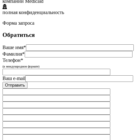
компании Medicaid
полная конфиденциальность
Форма запроса
Обратиться
Ваше имя*
Фамилия*
Телефон*
(в международном формате)
Ваш e-mail