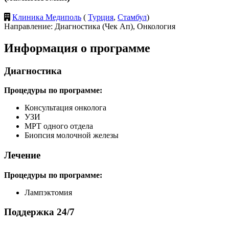
Клиника Медиполь
(
Турция
,
Стамбул
)
Направление: Диагностика (Чек Ап), Онкология
Информация о программе
Диагностика
Процедуры по программе:
Консультация онколога
УЗИ
МРТ одного отдела
Биопсия молочной железы
Лечение
Процедуры по программе:
Лампэктомия
Поддержка 24/7