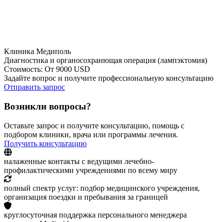
Клиника Медиполь
Диагностика и органосохранющая операция (лампэктомия)
Стоимость: От 9000 USD
Задайте вопрос и получите профессиональную консультацию
Отправить запрос
Возникли вопросы?
Оставьте запрос и получите консультацию, помощь с
подбором клиники, врача или программы лечения.
Получить консультацию
налаженные контакты с ведущими лечебно-
профилактическими учреждениями по всему миру
полный спектр услуг: подбор медицинского учреждения,
организация поездки и пребывания за границей
круглосуточная поддержка персонального менеджера