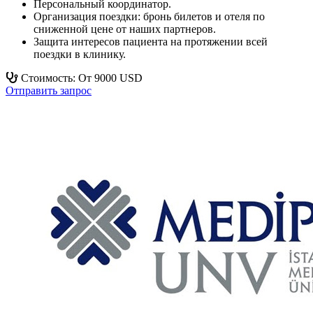
Персональный координатор.
Организация поездки: бронь билетов и отеля по
сниженной цене от наших партнеров.
Защита интересов пациента на протяжении всей
поездки в клинику.
Стоимость: От 9000 USD
Отправить запрос