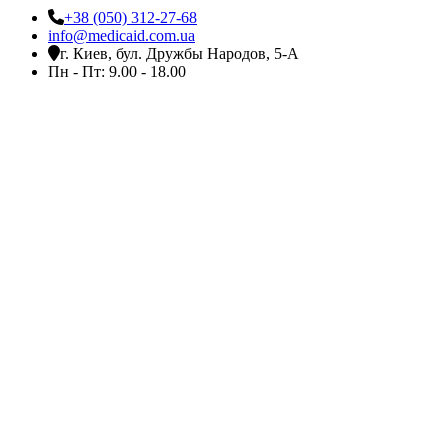
+38 (050) 312-27-68
info@medicaid.com.ua
г. Киев, бул. Дружбы Народов, 5-А
Пн - Пт: 9.00 - 18.00