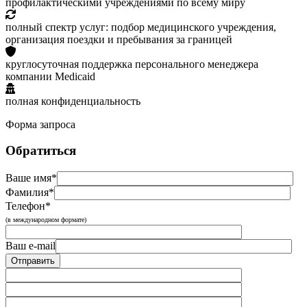
профилактическими учреждениями по всему миру
полный спектр услуг: подбор медицинского учреждения,
организация поездки и пребывания за границей
круглосуточная поддержка персонального менеджера
компании Medicaid
полная конфиденциальность
Форма запроса
Обратиться
Ваше имя*
Фамилия*
Телефон*
(в международном формате)
Ваш e-mail