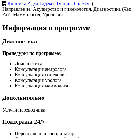
Клиника Аджибадем
(
Турция
,
Стамбул
)
Направление: Акушерство и гинекология, Диагностика (Чек
Ап), Маммология, Урология
Информация о программе
Диагностика
Процедуры по программе:
Диагностика
Консультация андролога
Консультация гинеколога
Консультация уролога
Консультация маммолога
Дополнительно
Услуги переводчика
Поддержка 24/7
Персональный координатор.