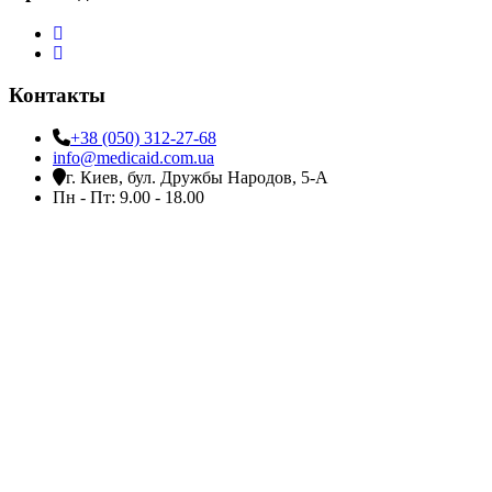
Контакты
+38 (050) 312-27-68
info@medicaid.com.ua
г. Киев, бул. Дружбы Народов, 5-А
Пн - Пт: 9.00 - 18.00