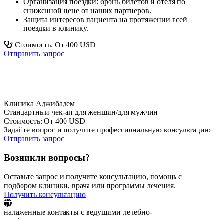
Организация поездки: бронь билетов и отеля по
сниженной цене от наших партнеров.
Защита интересов пациента на протяжении всей
поездки в клинику.
Стоимость: От 400 USD
Отправить запрос
Клиника Аджибадем
Стандартный чек-ап для женщин/для мужчин
Стоимость: От 400 USD
Задайте вопрос и получите профессиональную консультацию
Отправить запрос
Возникли вопросы?
Оставьте запрос и получите консультацию, помощь с
подбором клиники, врача или программы лечения.
Получить консультацию
налаженные контакты с ведущими лечебно-