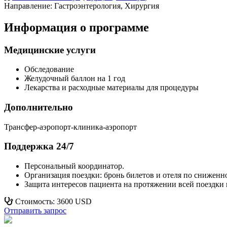
Направление: Гастроэнтерология, Хирургия
Информация о программе
Медицинские услуги
Обследование
Желудочный баллон на 1 год
Лекарства и расходные материалы для процедуры
Дополнительно
Трансфер-аэропорт-клиника-аэропорт
Поддержка 24/7
Персональный координатор.
Организация поездки: бронь билетов и отеля по сниженн
Защита интересов пациента на протяжении всей поездки 
Стоимость: 3600 USD
Отправить запрос