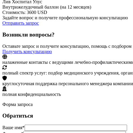
Лив Хоспитал Улус
Внутрижелудочный баллон (на 12 месяцев)
Стоимость: 3600 USD
Задайте вопрос и получите профессиональную консультацию
Отправить запрос
Возникли вопросы?
Оставьте запрос и получите консультацию, помощь с подбором
Получить консультацию
налаженные контакты с ведущими лечебно-профилактическим
полный спектр услуг: подбор медицинского учреждения, орган
круглосуточная поддержка персонального менеджера компании
полная конфиденциальность
Форма запроса
Обратиться
Ваше имя*