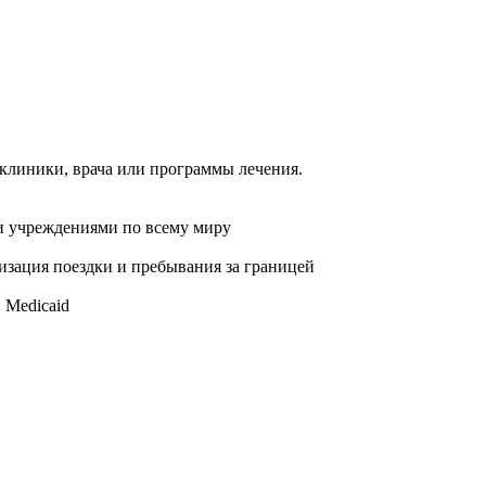
 клиники, врача или программы лечения.
и учреждениями по всему миру
изация поездки и пребывания за границей
 Medicaid