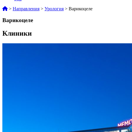
>
Направления
>
Урология
>
Варикоцеле
Варикоцеле
Клиники