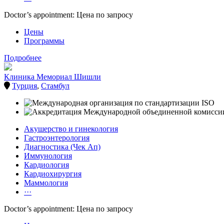
Doctor’s appointment: Цена по запросу
Цены
Программы
Подробнее
Клиника Мемориал Шишли
Турция
,
Стамбул
Акушерство и гинекология
Гастроэнтерология
Диагностика (Чек Ап)
Иммунология
Кардиология
Кардиохирургия
Маммология
···
Doctor’s appointment: Цена по запросу