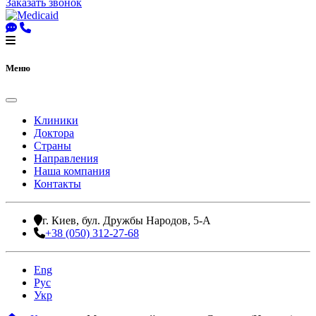
Заказать звонок
Меню
Клиники
Доктора
Страны
Направления
Наша компания
Контакты
г. Киев, бул. Дружбы Народов, 5-А
+38 (050) 312-27-68
Eng
Рус
Укр