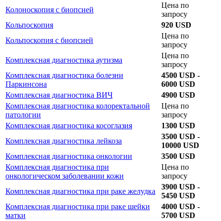
Цена по
Колоноскопия с биопсией
запросу
Кольпоскопия
920 USD
Цена по
Кольпоскопия с биопсией
запросу
Цена по
Комплексная диагностика аутизма
запросу
Комплексная диагностика болезни
4500 USD -
Паркинсона
6000 USD
Комплексная диагностика ВИЧ
4900 USD
Комплексная диагностика колоректальной
Цена по
патологии
запросу
Комплексная диагностика косоглазия
1300 USD
3500 USD -
Комплексная диагностика лейкоза
10000 USD
Комплексная диагностика онкологии
3500 USD
Комплексная диагностика при
Цена по
онкологическом заболевании кожи
запросу
3900 USD -
Комплексная диагностика при раке желудка
5450 USD
Комплексная диагностика при раке шейки
4000 USD -
матки
5700 USD