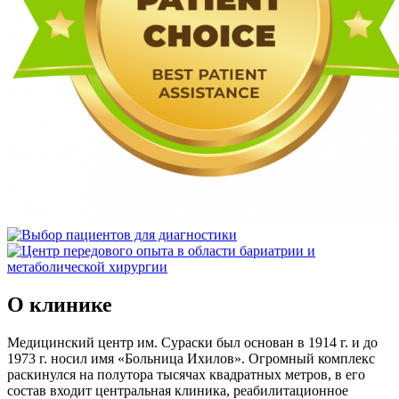
О клинике
Медицинский центр им. Сураски был основан в 1914 г. и до
1973 г. носил имя «Больница Ихилов». Огромный комплекс
раскинулся на полутора тысячах квадратных метров, в его
состав входит центральная клиника, реабилитационное