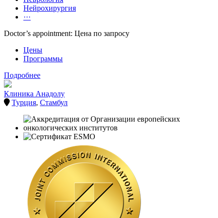
Нейрохирургия
···
Doctor’s appointment: Цена по запросу
Цены
Программы
Подробнее
Клиника Анадолу
Турция
,
Стамбул