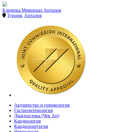
Клиника Мемориал Анталия
Турция
,
Анталия
Акушерство и гинекология
Гастроэнтерология
Диагностика (Чек Ап)
Кардиология
Кардиохирургия
Неврология