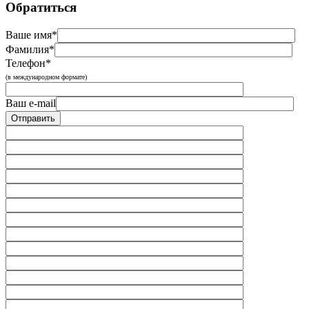
Обратиться
Ваше имя*
Фамилия*
Телефон*
(в международном формате)
Ваш e-mail