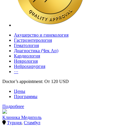
Акушерство и гинекология
Гастроэнтерология
Гематология
Диагностика (Чек Ап)
Кардиология
Неврология
Нейрохирургия
···
Doctor’s appointment: От 120 USD
Цены
Программы
Подробнее
Клиника Медиполь
Турция
,
Стамбул