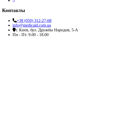
Контакты
+38 (050) 312-27-68
info@medicaid.com.ua
г. Киев, бул. Дружбы Народов, 5-А
Пн - Пт: 9.00 - 18.00