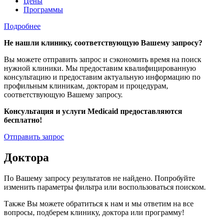
Цены
Программы
Подробнее
Не нашли клинику, соответствующую Вашему запросу?
Вы можете отправить запрос и сэкономить время на поиск
нужной клиники. Мы предоставим квалифицированную
консультацию и предоставим актуальную информацию по
профильным клиникам, докторам и процедурам,
соответствующую Вашему запросу.
Консультация и услуги Medicaid предоставляются
бесплатно!
Отправить запрос
Доктора
По Вашему запросу результатов не найдено. Попробуйте
изменить параметры фильтра или воспользоваться поиском.
Также Вы можете обратиться к нам и мы ответим на все
вопросы, подберем клинику, доктора или программу!