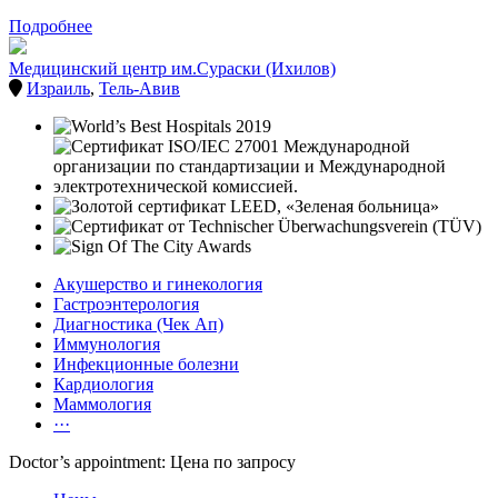
Подробнее
Медицинский центр им.Сураски (Ихилов)
Израиль
,
Тель-Авив
Акушерство и гинекология
Гастроэнтерология
Диагностика (Чек Ап)
Иммунология
Инфекционные болезни
Кардиология
Маммология
···
Doctor’s appointment: Цена по запросу