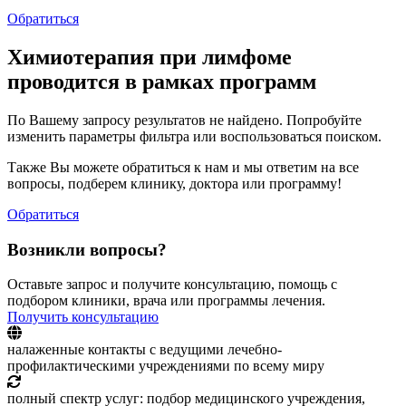
Обратиться
Химиотерапия при лимфоме
проводится в рамках программ
По Вашему запросу результатов не найдено. Попробуйте
изменить параметры фильтра или воспользоваться поиском.
Также Вы можете обратиться к нам и мы ответим на все
вопросы, подберем клинику, доктора или программу!
Обратиться
Возникли вопросы?
Оставьте запрос и получите консультацию, помощь с
подбором клиники, врача или программы лечения.
Получить консультацию
налаженные контакты с ведущими лечебно-
профилактическими учреждениями по всему миру
полный спектр услуг: подбор медицинского учреждения,