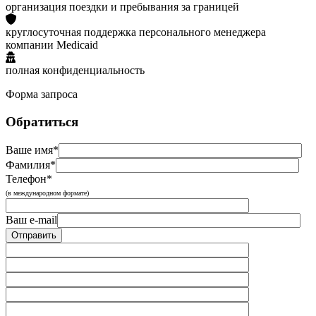
организация поездки и пребывания за границей
круглосуточная поддержка персонального менеджера
компании Medicaid
полная конфиденциальность
Форма запроса
Обратиться
Ваше имя*
Фамилия*
Телефон*
(в международном формате)
Ваш e-mail