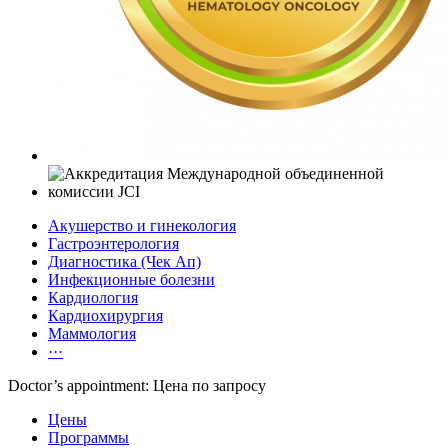
Акушерство и гинекология
Гастроэнтерология
Диагностика (Чек Ап)
Инфекционные болезни
Кардиология
Кардиохирургия
Маммология
···
Doctor’s appointment: Цена по запросу
Цены
Программы