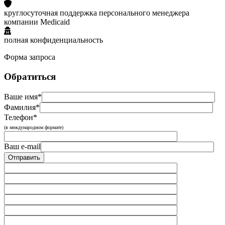
круглосуточная поддержка персонального менеджера
компании Medicaid
полная конфиденциальность
Форма запроса
Обратиться
Ваше имя*
Фамилия*
Телефон*
(в международном формате)
Ваш e-mail