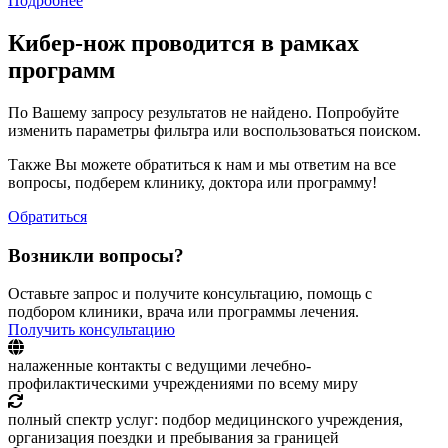
Подробнее
Кибер-нож проводится в рамках
программ
По Вашему запросу результатов не найдено. Попробуйте
изменить параметры фильтра или воспользоваться поиском.
Также Вы можете обратиться к нам и мы ответим на все
вопросы, подберем клинику, доктора или программу!
Обратиться
Возникли вопросы?
Оставьте запрос и получите консультацию, помощь с
подбором клиники, врача или программы лечения.
Получить консультацию
налаженные контакты с ведущими лечебно-
профилактическими учреждениями по всему миру
полный спектр услуг: подбор медицинского учреждения,
организация поездки и пребывания за границей