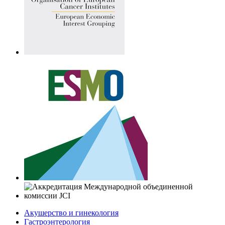
Акушерство и гинекология
Гастроэнтерология