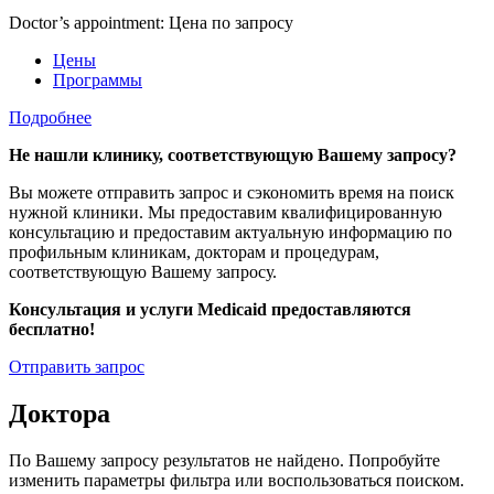
Doctor’s appointment: Цена по запросу
Цены
Программы
Подробнее
Не нашли клинику, соответствующую Вашему запросу?
Вы можете отправить запрос и сэкономить время на поиск
нужной клиники. Мы предоставим квалифицированную
консультацию и предоставим актуальную информацию по
профильным клиникам, докторам и процедурам,
соответствующую Вашему запросу.
Консультация и услуги Medicaid предоставляются
бесплатно!
Отправить запрос
Доктора
По Вашему запросу результатов не найдено. Попробуйте
изменить параметры фильтра или воспользоваться поиском.