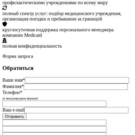
профилактическими учреждениями по всему миру
полный спектр услуг: подбор медицинского учреждения,
организация поездки и пребывания за границей
круглосуточная поддержка персонального менеджера
компании Medicaid
полная конфиденциальность
Форма запроса
Обратиться
Ваше имя*
Фамилия*
Телефон*
(в международном формате)
Ваш e-mail