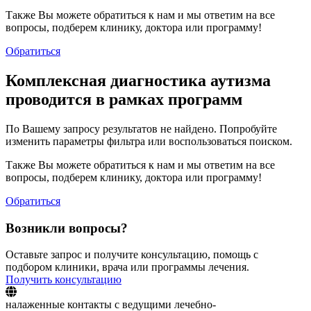
Также Вы можете обратиться к нам и мы ответим на все
вопросы, подберем клинику, доктора или программу!
Обратиться
Комплексная диагностика аутизма
проводится в рамках программ
По Вашему запросу результатов не найдено. Попробуйте
изменить параметры фильтра или воспользоваться поиском.
Также Вы можете обратиться к нам и мы ответим на все
вопросы, подберем клинику, доктора или программу!
Обратиться
Возникли вопросы?
Оставьте запрос и получите консультацию, помощь с
подбором клиники, врача или программы лечения.
Получить консультацию
налаженные контакты с ведущими лечебно-