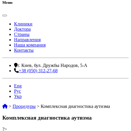
Меню
Клиники
Доктора
Страны
Направления
Наша компания
Контакты
г. Киев, бул. Дружбы Народов, 5-А
+38 (050) 312-27-68
Eng
Рус
Укр
>
Процедуры
>
Комплексная диагностика аутизма
Комплексная диагностика аутизма
?>