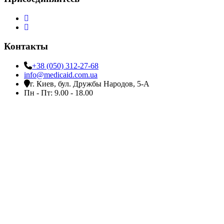
Контакты
+38 (050) 312-27-68
info@medicaid.com.ua
г. Киев, бул. Дружбы Народов, 5-А
Пн - Пт: 9.00 - 18.00