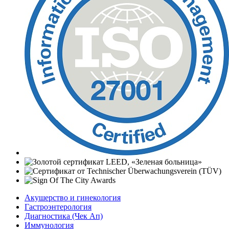
Акушерство и гинекология
Гастроэнтерология
Диагностика (Чек Ап)
Иммунология