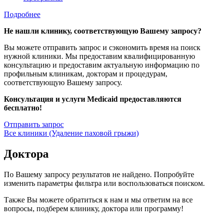
Подробнее
Не нашли клинику, соответствующую Вашему запросу?
Вы можете отправить запрос и сэкономить время на поиск
нужной клиники. Мы предоставим квалифицированную
консультацию и предоставим актуальную информацию по
профильным клиникам, докторам и процедурам,
соответствующую Вашему запросу.
Консультация и услуги Medicaid предоставляются
бесплатно!
Отправить запрос
Все клиники (Удаление паховой грыжи)
Доктора
По Вашему запросу результатов не найдено. Попробуйте
изменить параметры фильтра или воспользоваться поиском.
Также Вы можете обратиться к нам и мы ответим на все
вопросы, подберем клинику, доктора или программу!