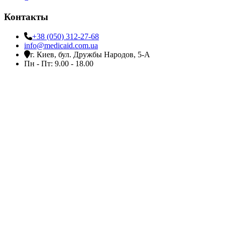
Контакты
+38 (050) 312-27-68
info@medicaid.com.ua
г. Киев, бул. Дружбы Народов, 5-А
Пн - Пт: 9.00 - 18.00