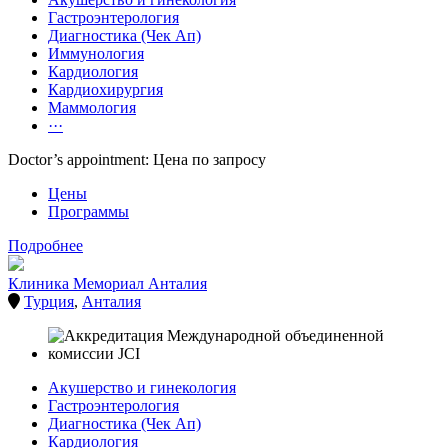
Гастроэнтерология
Диагностика (Чек Ап)
Иммунология
Кардиология
Кардиохирургия
Маммология
···
Doctor’s appointment: Цена по запросу
Цены
Программы
Подробнее
Клиника Мемориал Анталия
Турция
,
Анталия
Акушерство и гинекология
Гастроэнтерология
Диагностика (Чек Ап)
Кардиология