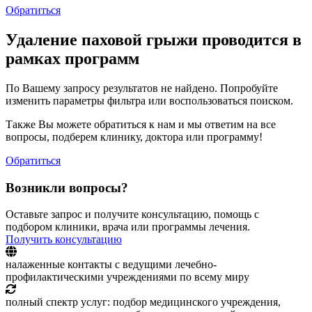
Обратиться
Удаление паховой грыжи проводится в
рамках программ
По Вашему запросу результатов не найдено. Попробуйте
изменить параметры фильтра или воспользоваться поиском.
Также Вы можете обратиться к нам и мы ответим на все
вопросы, подберем клинику, доктора или программу!
Обратиться
Возникли вопросы?
Оставьте запрос и получите консультацию, помощь с
подбором клиники, врача или программы лечения.
Получить консультацию
налаженные контакты с ведущими лечебно-
профилактическими учреждениями по всему миру
полный спектр услуг: подбор медицинского учреждения,