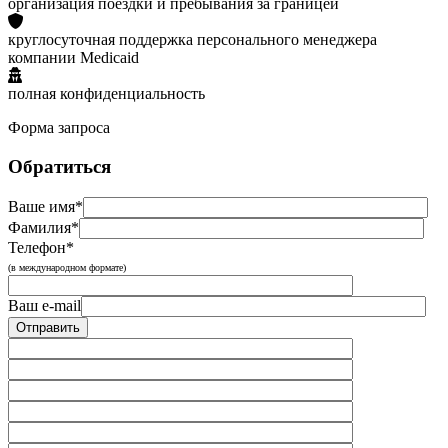
организация поездки и пребывания за границей
круглосуточная поддержка персонального менеджера
компании Medicaid
полная конфиденциальность
Форма запроса
Обратиться
Ваше имя*
Фамилия*
Телефон*
(в международном формате)
Ваш e-mail