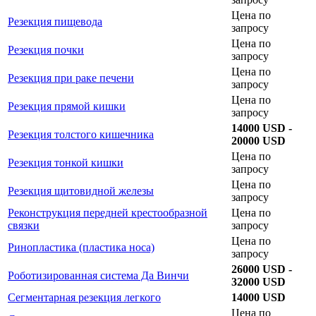
Цена по
Резекция пищевода
запросу
Цена по
Резекция почки
запросу
Цена по
Резекция при раке печени
запросу
Цена по
Резекция прямой кишки
запросу
14000 USD -
Резекция толстого кишечника
20000 USD
Цена по
Резекция тонкой кишки
запросу
Цена по
Резекция щитовидной железы
запросу
Реконструкция передней крестообразной
Цена по
связки
запросу
Цена по
Ринопластика (пластика носа)
запросу
26000 USD -
Роботизированная система Да Винчи
32000 USD
Сегментарная резекция легкого
14000 USD
Цена по