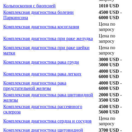
Кольпоскопия с биопсией
1010 USD
Комплексная диагностика болезни
4500 USD -
Паркинсона
6000 USD
Цена по
Комплексная диагностика косоглазия
запросу
Цена по
Комплексная диагностика при раке желудка
запросу
Комплексная диагностика при раке шейки
Цена по
матки
запросу
3000 USD -
Комплексная диагностика рака груди
5000 USD
4000 USD -
Комплексная диагностика рака легких
6000 USD
Комплексная диагностика рака
4000 USD -
предстательной железы
6000 USD
Комплексная диагностика рака щитовидной
2000 USD -
железы
3500 USD
Комплексная диагностика рассеянного
4500 USD -
склероза
5600 USD
Цена по
Комплексная диагностика сердца и сосудов
запросу
Комплексная диагностика щитовидной
3700 USD -