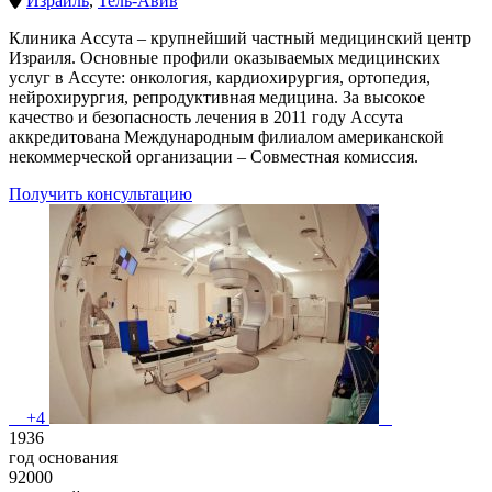
Израиль
,
Тель-Авив
Клиника Ассута – крупнейший частный медицинский центр
Израиля. Основные профили оказываемых медицинских
услуг в Ассуте: онкология, кардиохирургия, ортопедия,
нейрохирургия, репродуктивная медицина. За высокое
качество и безопасность лечения в 2011 году Ассута
аккредитована Международным филиалом американской
некоммерческой организации – Совместная комиссия.
Получить консультацию
+4
1936
год основания
92000