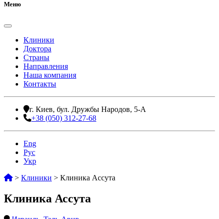
Меню
Клиники
Доктора
Страны
Направления
Наша компания
Контакты
г. Киев, бул. Дружбы Народов, 5-А
+38 (050) 312-27-68
Eng
Рус
Укр
>
Клиники
>
Клиника Ассута
Клиника Ассута