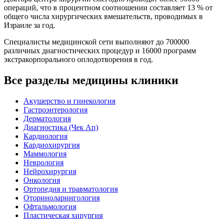
операций, что в процентном соотношении составляет 13 % от
общего числа хирургических вмешательств, проводимых в
Израиле за год.
Специалисты медицинской сети выполняют до 700000
различных диагностических процедур и 16000 программ
экстракорпорального оплодотворения в год.
Все разделы медицины клиники
Акушерство и гинекология
Гастроэнтерология
Дерматология
Диагностика (Чек Ап)
Кардиология
Кардиохирургия
Маммология
Неврология
Нейрохирургия
Онкология
Ортопедия и травматология
Оториноларингология
Офтальмология
Пластическая хирургия