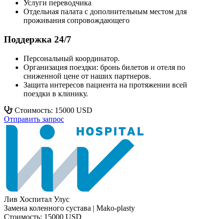
Услуги переводчика
Отдельная палата с дополнительным местом для
проживания сопровождающего
Поддержка 24/7
Персональный координатор.
Организация поездки: бронь билетов и отеля по
сниженной цене от наших партнеров.
Защита интересов пациента на протяжении всей
поездки в клинику.
Стоимость: 15000 USD
Отправить запрос
Лив Хоспитал Улус
Замена коленного сустава | Mako-plasty
Стоимость: 15000 USD