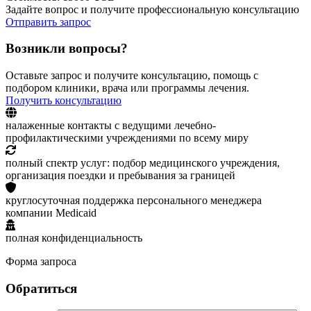
Задайте вопрос и получите профессиональную консультацию
Отправить запрос
Возникли вопросы?
Оставьте запрос и получите консультацию, помощь с
подбором клиники, врача или программы лечения.
Получить консультацию
налаженные контакты с ведущими лечебно-
профилактическими учреждениями по всему миру
полный спектр услуг: подбор медицинского учреждения,
организация поездки и пребывания за границей
круглосуточная поддержка персонального менеджера
компании Medicaid
полная конфиденциальность
Форма запроса
Обратиться