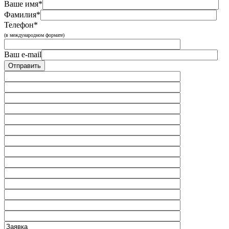
Ваше имя*
Фамилия*
Телефон*
(в международном формате)
Ваш e-mail