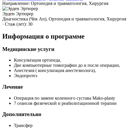
Направление: Ортопедия и травматология, Хирургия
Эрден Эртюрер
Диагностика (Чек Ап), Ортопедия и травматология, Хирургия
· Стаж (лет): 30
Информация о программе
Медицинские услуги
Консультация ортопеда,
Две компьютерные томографии до и после операции,
Анестезия ( консультация анестезиолога),
Эндопротез
Лечение
Операция по замене коленного сустава Mako-plasty
7 сеансов физической и реабилитационной терапии
Дополнительно
Трансфер