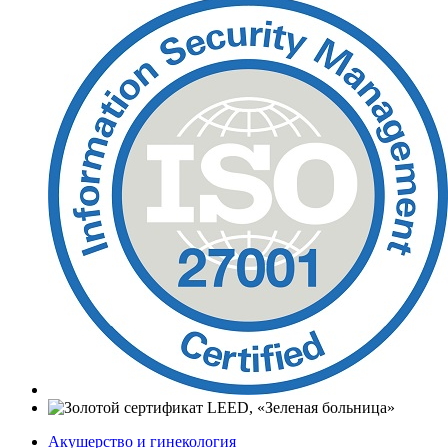
Акушерство и гинекология