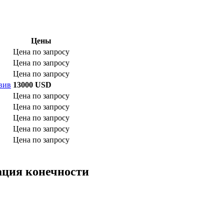
Цены
Цена по запросу
Цена по запросу
Цена по запросу
вив
13000 USD
Цена по запросу
Цена по запросу
Цена по запросу
Цена по запросу
Цена по запросу
ация конечности