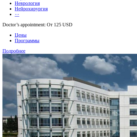
Неврология
Нейрохирургия
···
Doctor’s appointment: От 125 USD
Цены
Программы
Подробнее