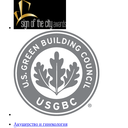
Акушерство и гинекология