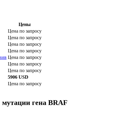
Цены
Цена по запросу
Цена по запросу
Цена по запросу
Цена по запросу
вив
Цена по запросу
Цена по запросу
Цена по запросу
5906 USD
Цена по запросу
з мутации гена BRAF