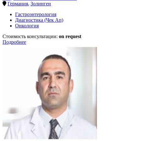
Германия
,
Золинген
Гастроэнтерология
Диагностика (Чек Ап)
Онкология
Стоимость консультации:
on request
Подробнее