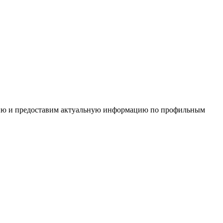
цию и предоставим актуальную информацию по профильным