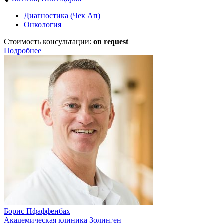
Диагностика (Чек Ап)
Онкология
Стоимость консультации:
on request
Подробнее
Борис Пфаффенбах
Академическая клиника Золинген