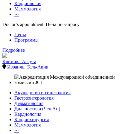
Кардиология
Маммология
···
Doctor’s appointment: Цена по запросу
Цены
Программы
Подробнее
Клиника Ассута
Израиль
,
Тель-Авив
Акушерство и гинекология
Гастроэнтерология
Дерматология
Диагностика (Чек Ап)
Кардиология
Кардиохирургия
Маммология
···