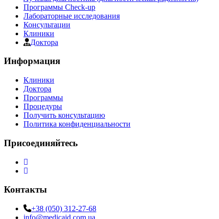
Программы Check-up
Лабораторные исследования
Консультации
Клиники
Доктора
Информация
Клиники
Доктора
Программы
Процедуры
Получить консультацию
Политика конфиденциальности
Присоединяйтесь
Контакты
+38 (050) 312-27-68
info@medicaid.com.ua