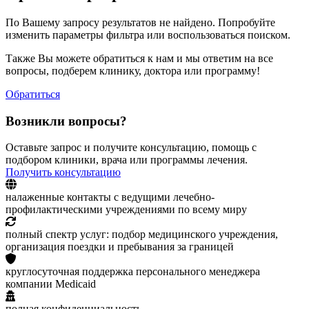
По Вашему запросу результатов не найдено. Попробуйте
изменить параметры фильтра или воспользоваться поиском.
Также Вы можете обратиться к нам и мы ответим на все
вопросы, подберем клинику, доктора или программу!
Обратиться
Возникли вопросы?
Оставьте запрос и получите консультацию, помощь с
подбором клиники, врача или программы лечения.
Получить консультацию
налаженные контакты с ведущими лечебно-
профилактическими учреждениями по всему миру
полный спектр услуг: подбор медицинского учреждения,
организация поездки и пребывания за границей
круглосуточная поддержка персонального менеджера
компании Medicaid
полная конфиденциальность