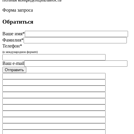
Форма запроса
Обратиться
Ваше имя*
Фамилия*
Телефон*
(в международном формате)
Ваш e-mail