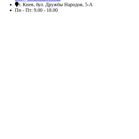
г. Киев, бул. Дружбы Народов, 5-А
Пн - Пт: 9.00 - 18.00