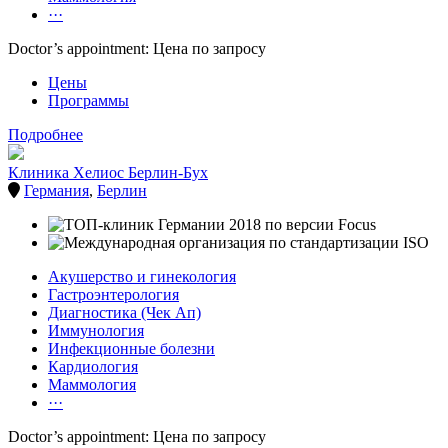
···
Doctor’s appointment: Цена по запросу
Цены
Программы
Подробнее
Клиника Хелиос Берлин-Бух
Германия
,
Берлин
Акушерство и гинекология
Гастроэнтерология
Диагностика (Чек Ап)
Иммунология
Инфекционные болезни
Кардиология
Маммология
···
Doctor’s appointment: Цена по запросу