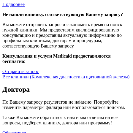
Подробнее
Не нашли клинику, соответствующую Вашему запросу?
Вы можете отправить запрос и сэкономить время на поиск
нужной клиники. Мы предоставим квалифицированную
консультацию и предоставим актуальную информацию по
профильным клиникам, докторам и процедурам,
соответствующую Вашему запросу.
Консультация и услуги Medicaid предоставляются
бесплатно!
Отправить запрос
Все клиники (Комплексная диагностика щитовидной железы)
Доктора
По Вашему запросу результатов не найдено. Попробуйте
изменить параметры фильтра или воспользоваться поиском.
Также Вы можете обратиться к нам и мы ответим на все
вопросы, подберем клинику, доктора или программу!
Обратиться