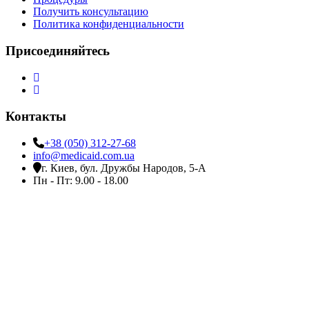
Получить консультацию
Политика конфиденциальности
Присоединяйтесь
Контакты
+38 (050) 312-27-68
info@medicaid.com.ua
г. Киев, бул. Дружбы Народов, 5-А
Пн - Пт: 9.00 - 18.00