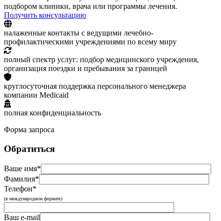
подбором клиники, врача или программы лечения.
Получить консультацию
налаженные контакты с ведущими лечебно-
профилактическими учреждениями по всему миру
полный спектр услуг: подбор медицинского учреждения,
организация поездки и пребывания за границей
круглосуточная поддержка персонального менеджера
компании Medicaid
полная конфиденциальность
Форма запроса
Обратиться
Ваше имя*
Фамилия*
Телефон*
(в международном формате)
Ваш e-mail