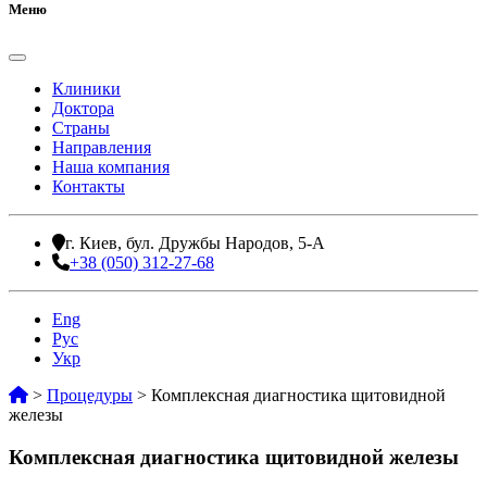
Меню
Клиники
Доктора
Страны
Направления
Наша компания
Контакты
г. Киев, бул. Дружбы Народов, 5-А
+38 (050) 312-27-68
Eng
Рус
Укр
>
Процедуры
>
Комплексная диагностика щитовидной
железы
Комплексная диагностика щитовидной железы