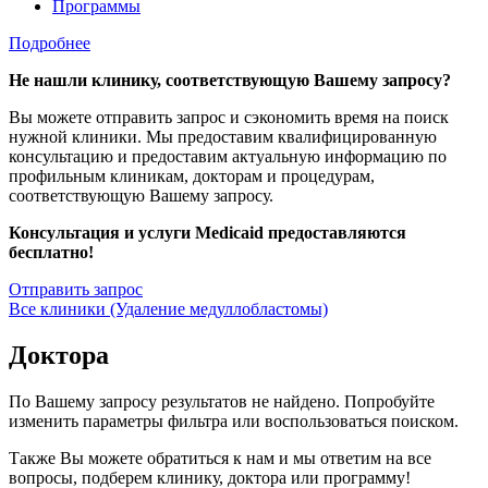
Программы
Подробнее
Не нашли клинику, соответствующую Вашему запросу?
Вы можете отправить запрос и сэкономить время на поиск
нужной клиники. Мы предоставим квалифицированную
консультацию и предоставим актуальную информацию по
профильным клиникам, докторам и процедурам,
соответствующую Вашему запросу.
Консультация и услуги Medicaid предоставляются
бесплатно!
Отправить запрос
Все клиники (Удаление медуллобластомы)
Доктора
По Вашему запросу результатов не найдено. Попробуйте
изменить параметры фильтра или воспользоваться поиском.
Также Вы можете обратиться к нам и мы ответим на все
вопросы, подберем клинику, доктора или программу!