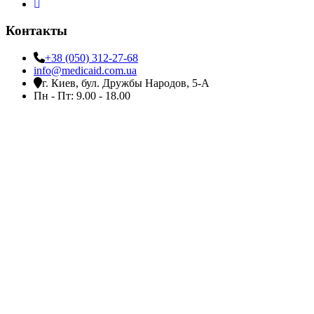
Контакты
+38 (050) 312-27-68
info@medicaid.com.ua
г. Киев, бул. Дружбы Народов, 5-А
Пн - Пт: 9.00 - 18.00