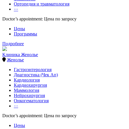
Ортопедия и травматология
···
Doctor’s appointment: Цена по запросу
Цены
Программы
Подробнее
Клиника Женолье
Женолье
Гастроэнтерология
Диагностика (Чек Ап)
Кардиология
Кардиохирургия
Маммология
Нейрохирургия
Онкогематология
···
Doctor’s appointment: Цена по запросу
Цены