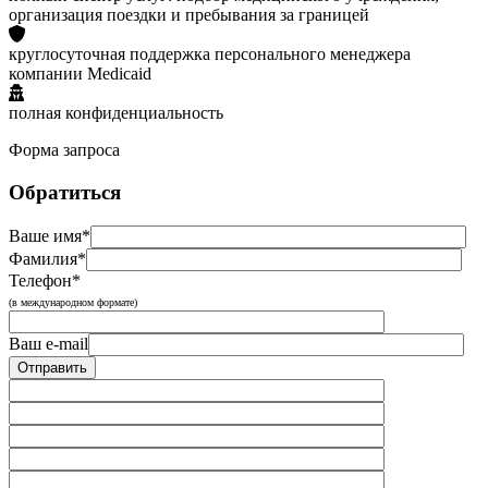
организация поездки и пребывания за границей
круглосуточная поддержка персонального менеджера
компании Medicaid
полная конфиденциальность
Форма запроса
Обратиться
Ваше имя*
Фамилия*
Телефон*
(в международном формате)
Ваш e-mail