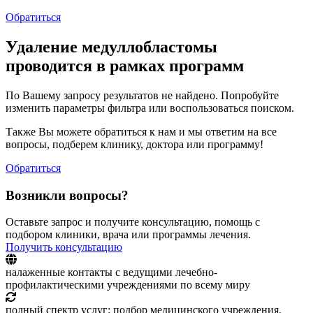
Обратиться
Удаление медуллобластомы
проводится в рамках программ
По Вашему запросу результатов не найдено. Попробуйте
изменить параметры фильтра или воспользоваться поиском.
Также Вы можете обратиться к нам и мы ответим на все
вопросы, подберем клинику, доктора или программу!
Обратиться
Возникли вопросы?
Оставьте запрос и получите консультацию, помощь с
подбором клиники, врача или программы лечения.
Получить консультацию
налаженные контакты с ведущими лечебно-
профилактическими учреждениями по всему миру
полный спектр услуг: подбор медицинского учреждения,