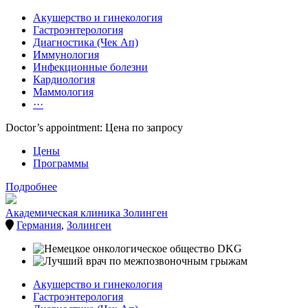
Акушерство и гинекология
Гастроэнтерология
Диагностика (Чек Ап)
Иммунология
Инфекционные болезни
Кардиология
Маммология
···
Doctor’s appointment: Цена по запросу
Цены
Программы
Подробнее
Академическая клиника Золинген
Германия
,
Золинген
Акушерство и гинекология
Гастроэнтерология