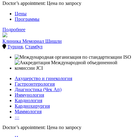
Doctor’s appointment: Цена по запросу
Цены
Программы
Подробнее
Клиника Мемориал Шишли
Турция
,
Стамбул
Акушерство и гинекология
Гастроэнтерология
Диагностика (Чек Ап)
Иммунология
Кардиология
Кардиохирургия
Маммология
···
Doctor’s appointment: Цена по запросу