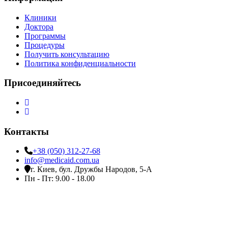
Клиники
Доктора
Программы
Процедуры
Получить консультацию
Политика конфиденциальности
Присоединяйтесь
Контакты
+38 (050) 312-27-68
info@medicaid.com.ua
г. Киев, бул. Дружбы Народов, 5-А
Пн - Пт: 9.00 - 18.00