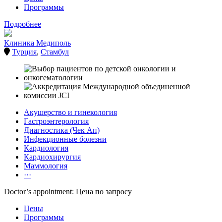
Программы
Подробнее
Клиника Медиполь
Турция
,
Стамбул
Акушерство и гинекология
Гастроэнтерология
Диагностика (Чек Ап)
Инфекционные болезни
Кардиология
Кардиохирургия
Маммология
···
Doctor’s appointment: Цена по запросу
Цены
Программы