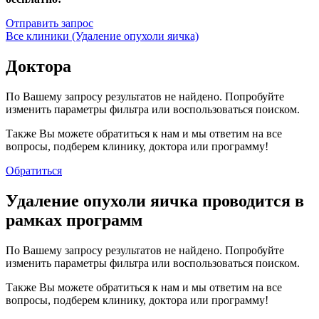
Отправить запрос
Все клиники (Удаление опухоли яичка)
Доктора
По Вашему запросу результатов не найдено. Попробуйте
изменить параметры фильтра или воспользоваться поиском.
Также Вы можете обратиться к нам и мы ответим на все
вопросы, подберем клинику, доктора или программу!
Обратиться
Удаление опухоли яичка проводится в
рамках программ
По Вашему запросу результатов не найдено. Попробуйте
изменить параметры фильтра или воспользоваться поиском.
Также Вы можете обратиться к нам и мы ответим на все
вопросы, подберем клинику, доктора или программу!