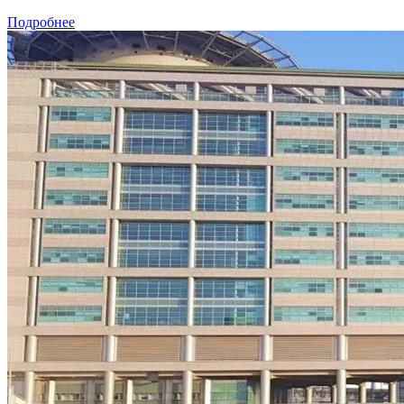
Подробнее