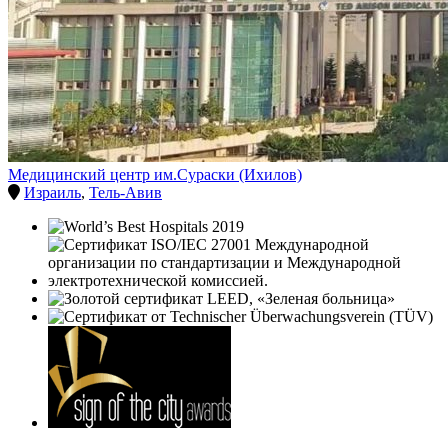
Медицинский центр им.Сураски (Ихилов)
Израиль
,
Тель-Авив