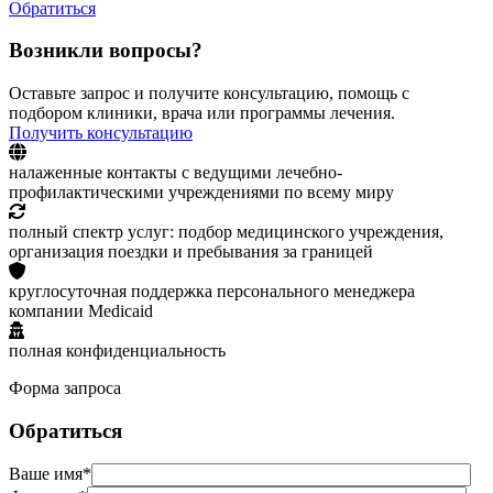
Обратиться
Возникли вопросы?
Оставьте запрос и получите консультацию, помощь с
подбором клиники, врача или программы лечения.
Получить консультацию
налаженные контакты с ведущими лечебно-
профилактическими учреждениями по всему миру
полный спектр услуг: подбор медицинского учреждения,
организация поездки и пребывания за границей
круглосуточная поддержка персонального менеджера
компании Medicaid
полная конфиденциальность
Форма запроса
Обратиться
Ваше имя*