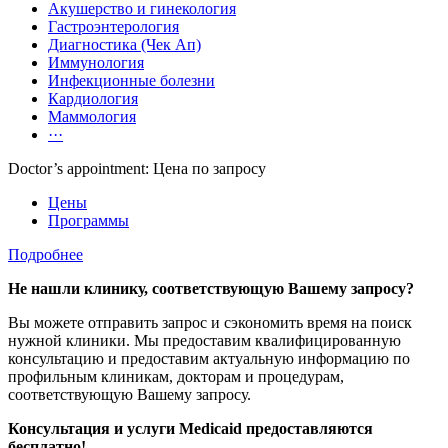
Акушерство и гинекология
Гастроэнтерология
Диагностика (Чек Ап)
Иммунология
Инфекционные болезни
Кардиология
Маммология
···
Doctor’s appointment: Цена по запросу
Цены
Программы
Подробнее
Не нашли клинику, соответствующую Вашему запросу?
Вы можете отправить запрос и сэкономить время на поиск
нужной клиники. Мы предоставим квалифицированную
консультацию и предоставим актуальную информацию по
профильным клиникам, докторам и процедурам,
соответствующую Вашему запросу.
Консультация и услуги Medicaid предоставляются
бесплатно!