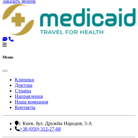
Заказать звонок
Меню
Клиники
Доктора
Страны
Направления
Наша компания
Контакты
г. Киев, бул. Дружбы Народов, 5-А
+38 (050) 312-27-68