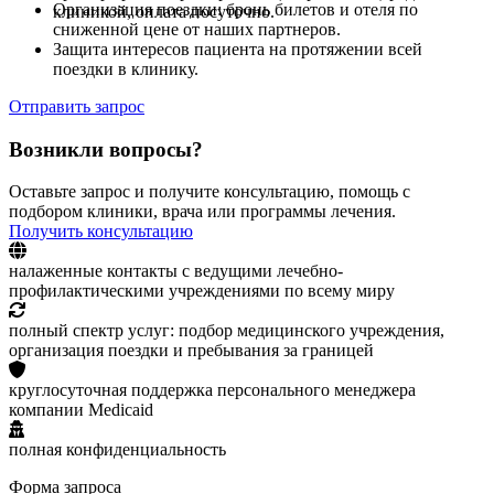
Организация поездки: бронь билетов и отеля по
клиникой, оплата посуточно.
сниженной цене от наших партнеров.
Защита интересов пациента на протяжении всей
поездки в клинику.
Отправить запрос
Возникли вопросы?
Оставьте запрос и получите консультацию, помощь с
подбором клиники, врача или программы лечения.
Получить консультацию
налаженные контакты с ведущими лечебно-
профилактическими учреждениями по всему миру
полный спектр услуг: подбор медицинского учреждения,
организация поездки и пребывания за границей
круглосуточная поддержка персонального менеджера
компании Medicaid
полная конфиденциальность
Форма запроса