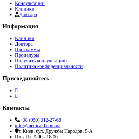
Консультации
Клиники
Доктора
Информация
Клиники
Доктора
Программы
Процедуры
Получить консультацию
Политика конфиденциальности
Присоединяйтесь
Контакты
+38 (050) 312-27-68
info@medicaid.com.ua
г. Киев, бул. Дружбы Народов, 5-А
Пн - Пт: 9.00 - 18.00