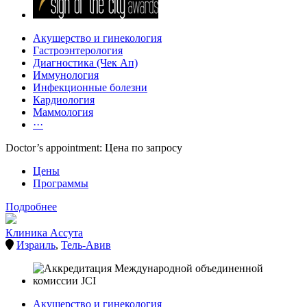
Акушерство и гинекология
Гастроэнтерология
Диагностика (Чек Ап)
Иммунология
Инфекционные болезни
Кардиология
Маммология
···
Doctor’s appointment: Цена по запросу
Цены
Программы
Подробнее
Клиника Ассута
Израиль
,
Тель-Авив
Акушерство и гинекология