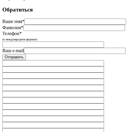
Обратиться
Ваше имя*
Фамилия*
Телефон*
(в международном формате)
Ваш e-mail