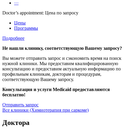
···
Doctor’s appointment: Цена по запросу
Цены
Программы
Подробнее
Не нашли клинику, соответствующую Вашему запросу?
Вы можете отправить запрос и сэкономить время на поиск
нужной клиники. Мы предоставим квалифицированную
консультацию и предоставим актуальную информацию по
профильным клиникам, докторам и процедурам,
соответствующую Вашему запросу.
Консультация и услуги Medicaid предоставляются
бесплатно!
Отправить запрос
Все клиники (Химиотерапия при саркоме)
Доктора