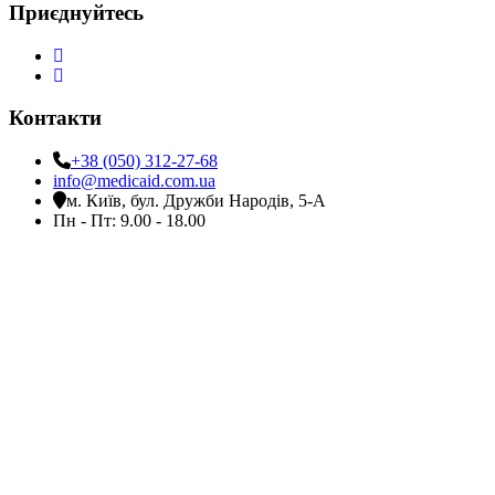
Приєднуйтесь
Контакти
+38 (050) 312-27-68
info@medicaid.com.ua
м. Київ, бул. Дружби Народів, 5-А
Пн - Пт: 9.00 - 18.00