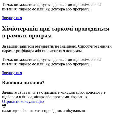
Також ви можете звернутися до нас і ми відповімо на всі
питання, підберемо клініку, доктора або програму!
Звернутися
Хіміотерапія при саркомі проводиться
в рамках програм
За вашим запитом результатів не знайдено. Спробуйте змінити
параметри фільтра або скористатися пошуком.
Також ви можете звернутися до нас і ми відповімо на всі
питання, підберемо клініку, доктора або програму!
Звернутися
Виникли питання?
Залиште свій запит та отримайте консультацію, допомогу з
підбором клініки, лікаря або програми лікування.
Отримати консультацію
налагоджені контакти з провідними лікувально-