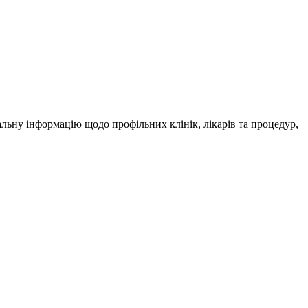
альну інформацію щодо профільних клінік, лікарів та процедур,