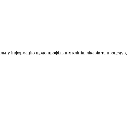
альну інформацію щодо профільних клінік, лікарів та процедур,