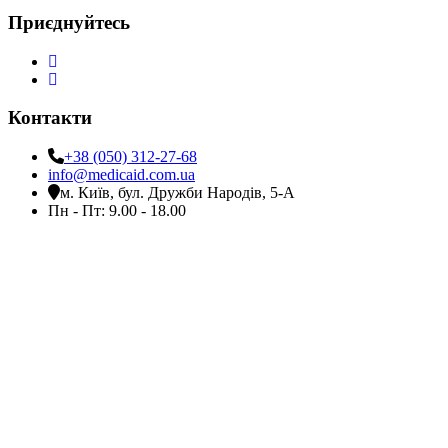
Приєднуйтесь
Контакти
+38 (050) 312-27-68
info@medicaid.com.ua
м. Київ, бул. Дружби Народів, 5-А
Пн - Пт: 9.00 - 18.00