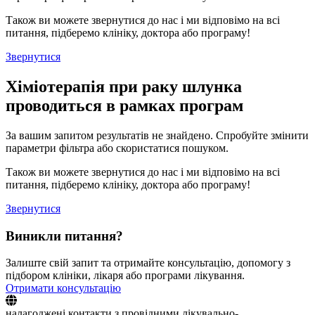
Також ви можете звернутися до нас і ми відповімо на всі
питання, підберемо клініку, доктора або програму!
Звернутися
Хіміотерапія при раку шлунка
проводиться в рамках програм
За вашим запитом результатів не знайдено. Спробуйте змінити
параметри фільтра або скористатися пошуком.
Також ви можете звернутися до нас і ми відповімо на всі
питання, підберемо клініку, доктора або програму!
Звернутися
Виникли питання?
Залиште свій запит та отримайте консультацію, допомогу з
підбором клініки, лікаря або програми лікування.
Отримати консультацію
налагоджені контакти з провідними лікувально-