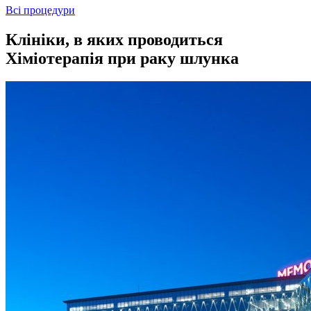
Всі процедури
Клініки, в яких проводиться
Хіміотерапія при раку шлунка