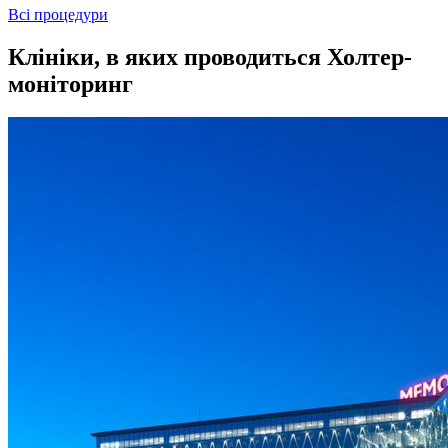
Всі процедури
Клініки, в яких проводиться Холтер-
моніторинг