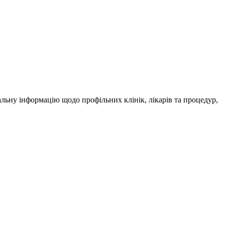
альну інформацію щодо профільних клінік, лікарів та процедур,