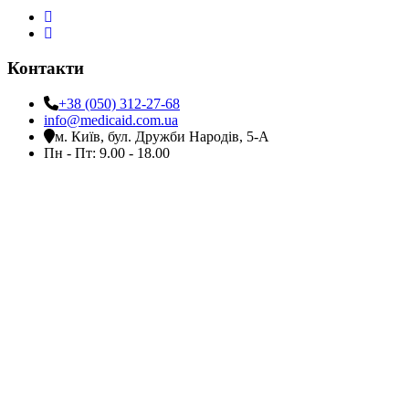
Контакти
+38 (050) 312-27-68
info@medicaid.com.ua
м. Київ, бул. Дружби Народів, 5-А
Пн - Пт: 9.00 - 18.00