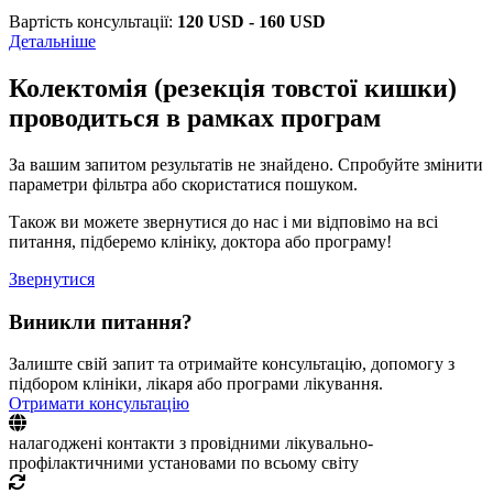
Вартість консультації:
120 USD - 160 USD
Детальніше
Колектомія (резекція товстої кишки)
проводиться в рамках програм
За вашим запитом результатів не знайдено. Спробуйте змінити
параметри фільтра або скористатися пошуком.
Також ви можете звернутися до нас і ми відповімо на всі
питання, підберемо клініку, доктора або програму!
Звернутися
Виникли питання?
Залиште свій запит та отримайте консультацію, допомогу з
підбором клініки, лікаря або програми лікування.
Отримати консультацію
налагоджені контакти з провідними лікувально-
профілактичними установами по всьому світу