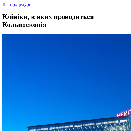
Всі процедури
Клініки, в яких проводиться
Кольпоскопія