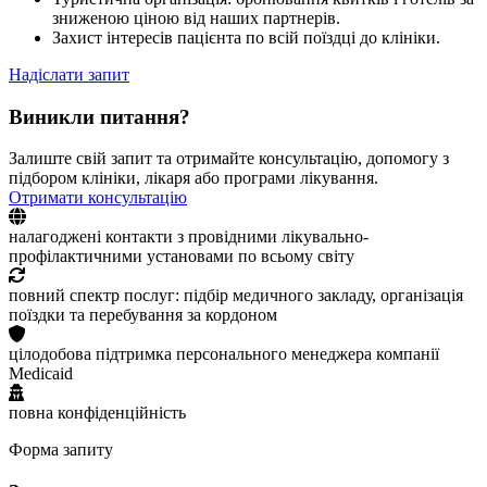
зниженою ціною від наших партнерів.
Захист інтересів пацієнта по всій поїздці до клініки.
Надіслати запит
Виникли питання?
Залиште свій запит та отримайте консультацію, допомогу з
підбором клініки, лікаря або програми лікування.
Отримати консультацію
налагоджені контакти з провідними лікувально-
профілактичними установами по всьому світу
повний спектр послуг: підбір медичного закладу, організація
поїздки та перебування за кордоном
цілодобова підтримка персонального менеджера компанії
Medicaid
повна конфіденційність
Форма запиту