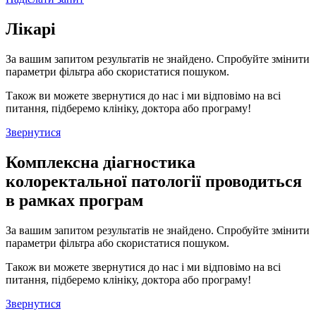
Лікарі
За вашим запитом результатів не знайдено. Спробуйте змінити
параметри фільтра або скористатися пошуком.
Також ви можете звернутися до нас і ми відповімо на всі
питання, підберемо клініку, доктора або програму!
Звернутися
Комплексна діагностика
колоректальної патології проводиться
в рамках програм
За вашим запитом результатів не знайдено. Спробуйте змінити
параметри фільтра або скористатися пошуком.
Також ви можете звернутися до нас і ми відповімо на всі
питання, підберемо клініку, доктора або програму!
Звернутися