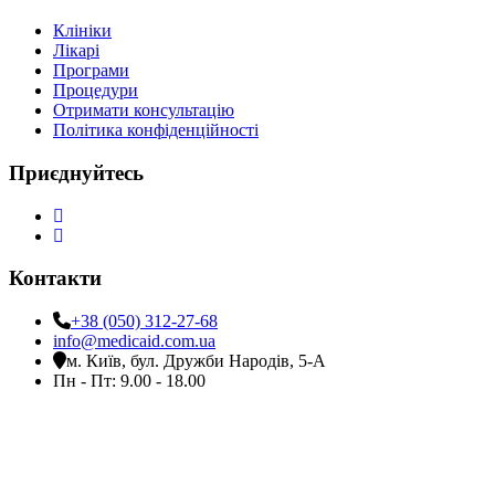
Клініки
Лікарі
Програми
Процедури
Отримати консультацію
Політика конфіденційності
Приєднуйтесь
Контакти
+38 (050) 312-27-68
info@medicaid.com.ua
м. Київ, бул. Дружби Народів, 5-А
Пн - Пт: 9.00 - 18.00