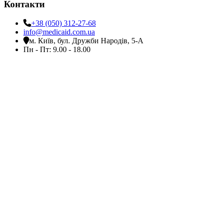
Контакти
+38 (050) 312-27-68
info@medicaid.com.ua
м. Київ, бул. Дружби Народів, 5-А
Пн - Пт: 9.00 - 18.00