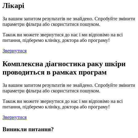
Лікарі
За вашим запитом результатів не знайдено. Спробуйте змінити
параметри фільтра або скористатися пошуком.
Також ви можете звернутися до нас і ми відповімо на всі
питання, підберемо клініку, доктора або програму!
Звернутися
Комплексна діагностика раку шкіри
проводиться в рамках програм
За вашим запитом результатів не знайдено. Спробуйте змінити
параметри фільтра або скористатися пошуком.
Також ви можете звернутися до нас і ми відповімо на всі
питання, підберемо клініку, доктора або програму!
Звернутися
Виникли питання?