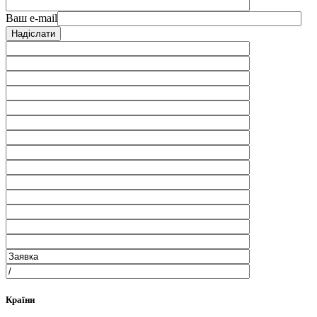
Ваш e-mail
Країни