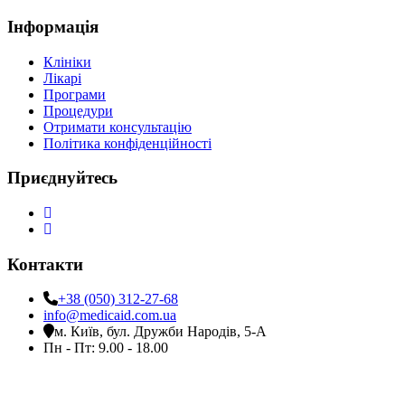
Інформація
Клініки
Лікарі
Програми
Процедури
Отримати консультацію
Політика конфіденційності
Приєднуйтесь
Контакти
+38 (050) 312-27-68
info@medicaid.com.ua
м. Київ, бул. Дружби Народів, 5-А
Пн - Пт: 9.00 - 18.00