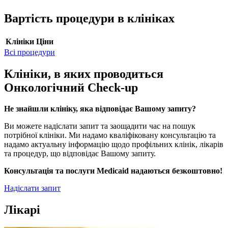
Вартість процедури в клініках
Клініки
Ціни
Всі процедури
Клініки, в яких проводиться
Онкологічний Check-up
Не знайшли клініку, яка відповідає Вашому запиту?
Ви можете надіслати запит та заощадити час на пошук
потрібної клініки. Ми надамо кваліфіковану консультацію та
надамо актуальну інформацію щодо профільних клінік, лікарів
та процедур, що відповідає Вашому запиту.
Консультація та послуги Medicaid надаються безкоштовно!
Надіслати запит
Лікарі