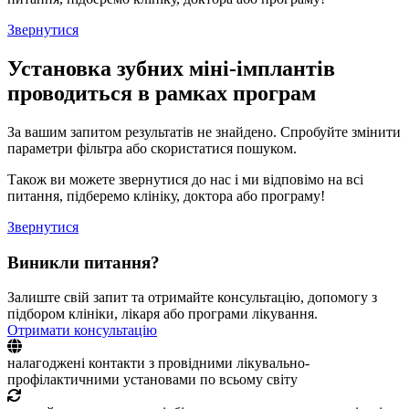
Звернутися
Установка зубних міні-імплантів
проводиться в рамках програм
За вашим запитом результатів не знайдено. Спробуйте змінити
параметри фільтра або скористатися пошуком.
Також ви можете звернутися до нас і ми відповімо на всі
питання, підберемо клініку, доктора або програму!
Звернутися
Виникли питання?
Залиште свій запит та отримайте консультацію, допомогу з
підбором клініки, лікаря або програми лікування.
Отримати консультацію
налагоджені контакти з провідними лікувально-
профілактичними установами по всьому світу